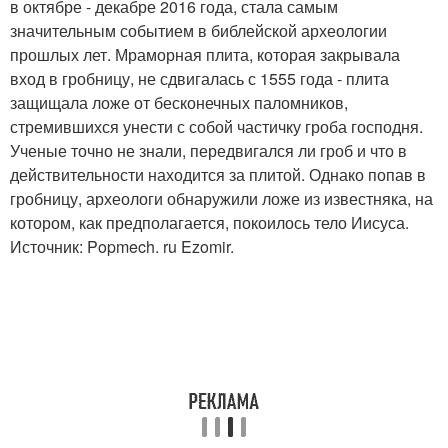
в октябре - декабре 2016 года, стала самым
значительным событием в библейской археологии
прошлых лет. Мраморная плита, которая закрывала
вход в гробницу, не сдвигалась с 1555 года - плита
защищала ложе от бесконечных паломников,
стремившихся унести с собой частичку гроба господня.
Ученые точно не знали, передвигался ли гроб и что в
действительности находится за плитой. Однако попав в
гробницу, археологи обнаружили ложе из известняка, на
котором, как предполагается, покоилось тело Иисуса.
Источник: Popmech. ru Ezomir.