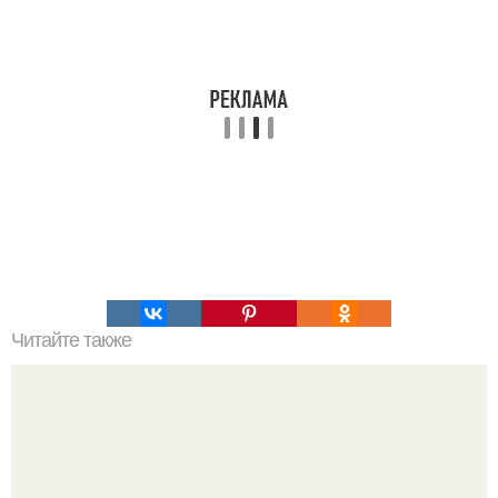
Читайте также