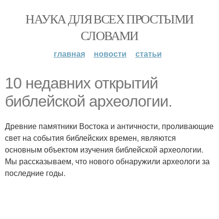
НАУКА ДЛЯ ВСЕХ ПРОСТЫМИ
СЛОВАМИ
главная
новости
статьи
10 недавних открытий
библейской археологии.
Древние памятники Востока и античности, проливающие
свет на события библейских времен, являются
основным объектом изучения библейской археологии.
Мы рассказываем, что нового обнаружили археологи за
последние годы.