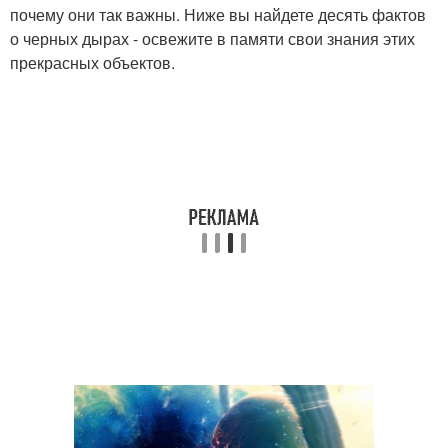
почему они так важны. Ниже вы найдете десять фактов
о черных дырах - освежите в памяти свои знания этих
прекрасных объектов.