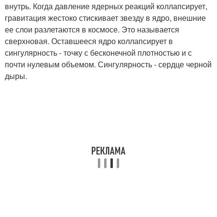
внутрь. Когда давление ядерных реакций коллапсирует,
гравитация жестоко стискивает звезду в ядро, внешние
ее слои разлетаются в космосе. Это называется
сверхновая. Оставшееся ядро коллапсирует в
сингулярность - точку с бесконечной плотностью и с
почти нулевым объемом. Сингулярность - сердце черной
дыры.