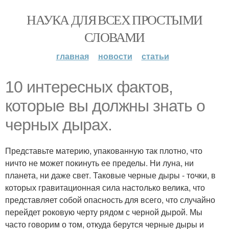
НАУКА ДЛЯ ВСЕХ ПРОСТЫМИ
СЛОВАМИ
главная
новости
статьи
10 интересных фактов,
которые вы должны знать о
черных дырах.
Представьте материю, упакованную так плотно, что
ничто не может покинуть ее пределы. Ни луна, ни
планета, ни даже свет. Таковые черные дыры - точки, в
которых гравитационная сила настолько велика, что
представляет собой опасность для всего, что случайно
перейдет роковую черту рядом с черной дырой. Мы
часто говорим о том, откуда берутся черные дыры и