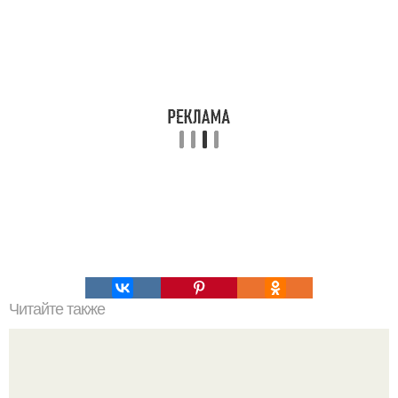
Читайте также