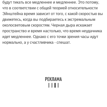
будут тикать все медленнее и медленнее. Это потому,
что в соответствии с общей теорией относительности
Эйнштейна время зависит от того, с какой скоростью вы
движетесь, когда вы подбираетесь к экстремальным
околосветовым скоростям. Черная дыра искажает
пространство и время настолько, что время неудачника
идет медленнее. Однако с его точки зрения часы идут
нормально, а у счастливчика - спешат.