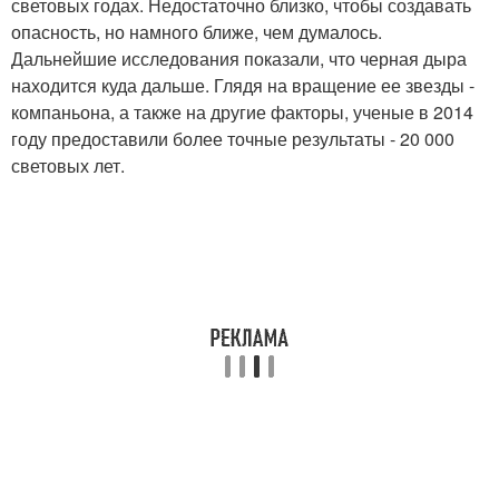
световых годах. Недостаточно близко, чтобы создавать
опасность, но намного ближе, чем думалось.
Дальнейшие исследования показали, что черная дыра
находится куда дальше. Глядя на вращение ее звезды -
компаньона, а также на другие факторы, ученые в 2014
году предоставили более точные результаты - 20 000
световых лет.