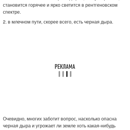
становится горячее и ярко светится в рентгеновском
спектре.
2. в млечном пути, скорее всего, есть черная дыра.
Очевидно, многих заботит вопрос, насколько опасна
черная дыра и угрожает ли земле хоть какая-нибудь