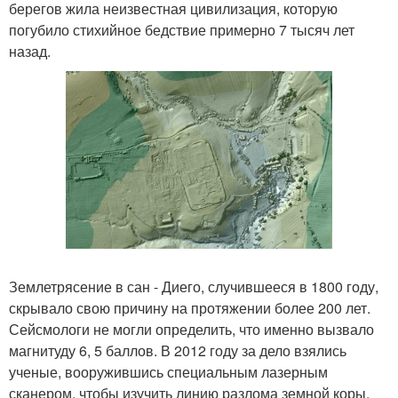
берегов жила неизвестная цивилизация, которую
погубило стихийное бедствие примерно 7 тысяч лет
назад.
Землетрясение в сан - Диего, случившееся в 1800 году,
скрывало свою причину на протяжении более 200 лет.
Сейсмологи не могли определить, что именно вызвало
магнитуду 6, 5 баллов. В 2012 году за дело взялись
ученые, вооружившись специальным лазерным
сканером, чтобы изучить линию разлома земной коры.