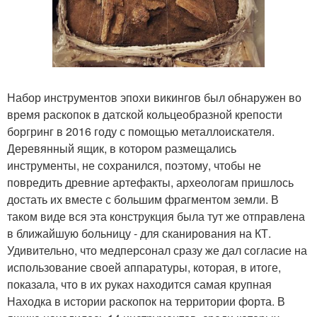
Набор инструментов эпохи викингов был обнаружен во
время раскопок в датской кольцеобразной крепости
боргринг в 2016 году с помощью металлоискателя.
Деревянный ящик, в котором размещались
инструменты, не сохранился, поэтому, чтобы не
повредить древние артефакты, археологам пришлось
достать их вместе с большим фрагментом земли. В
таком виде вся эта конструкция была тут же отправлена
в ближайшую больницу - для сканирования на КТ.
Удивительно, что медперсонал сразу же дал согласие на
использование своей аппаратуры, которая, в итоге,
показала, что в их руках находится самая крупная
Находка в истории раскопок на территории форта. В