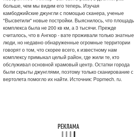
больше, чем мы видим его теперь. Изучая
камбоджийские джунгли с помощью сканера, ученые
"Высветили" новые постройки. Выяснилось, что площадь
комплекса была не 200 кв км, а 3 тысячи. Прежде
считалось, что в Ангкор - вате проживали только знатные
люди, но недавно обнаруженные огромные территории
говорят о том, что скорее всего, к известному нам
комплексу примыкал целый район, где жили те, кто
обслуживал основной храмовый центр. Остатки города
были скрыты джунглями, поэтому только сканирование с
вертолета помогло их найти. Источник: Popmech. ru.