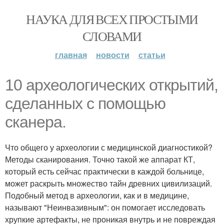
НАУКА ДЛЯ ВСЕХ ПРОСТЫМИ
СЛОВАМИ
главная
новости
статьи
10 археологических открытий,
сделанных с помощью
сканера.
Что общего у археологии с медицинской диагностикой?
Методы сканирования. Точно такой же аппарат КТ,
который есть сейчас практически в каждой больнице,
может раскрыть множество тайн древних цивилизаций.
Подобный метод в археологии, как и в медицине,
называют "Неинвазивным": он помогает исследовать
хрупкие артефакты, не проникая внутрь и не повреждая