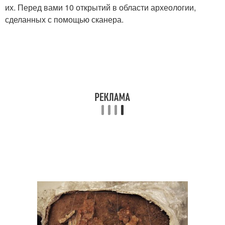
их. Перед вами 10 открытий в области археологии,
сделанных с помощью сканера.