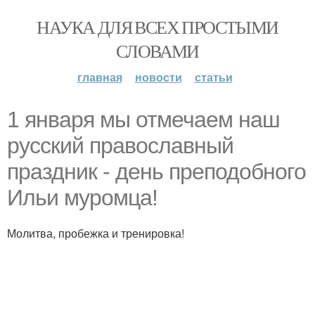
НАУКА ДЛЯ ВСЕХ ПРОСТЫМИ
СЛОВАМИ
главная
новости
статьи
1 января мы отмечаем наш
русский православный
праздник - день преподобного
Ильи муромца!
Молитва, пробежка и тренировка!