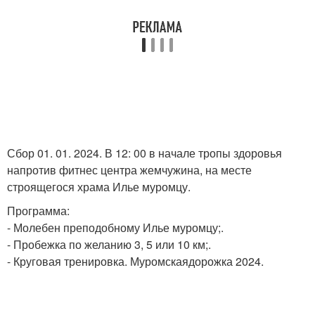
Сбор 01. 01. 2024. В 12: 00 в начале тропы здоровья
напротив фитнес центра жемчужина, на месте
строящегося храма Илье муромцу.
Программа:
- Молебен преподобному Илье муромцу;.
- Пробежка по желанию 3, 5 или 10 км;.
- Круговая тренировка. Муромскаядорожка 2024.