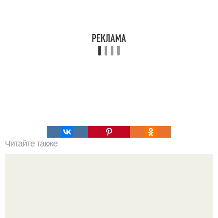
Читайте также