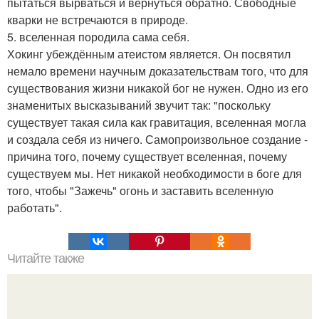
пытаться вырваться и вернуться обратно. Свободные
кварки не встречаются в природе.
5. вселенная породила сама себя.
Хокинг убеждённым атеистом является. Он посвятил
немало времени научным доказательствам того, что для
существования жизни никакой бог не нужен. Одно из его
знаменитых высказываний звучит так: "поскольку
существует такая сила как гравитация, вселенная могла
и создала себя из ничего. Самопроизвольное создание -
причина того, почему существует вселенная, почему
существуем мы. Нет никакой необходимости в боге для
того, чтобы "Зажечь" огонь и заставить вселенную
работать".
Читайте также