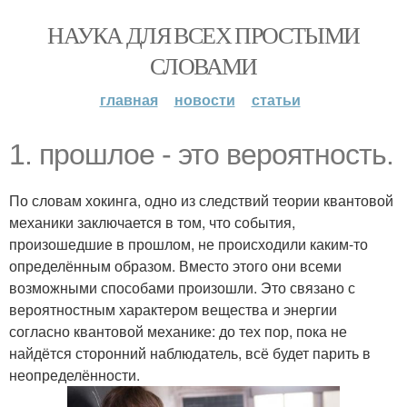
НАУКА ДЛЯ ВСЕХ ПРОСТЫМИ
СЛОВАМИ
главная
новости
статьи
1. прошлое - это вероятность.
По словам хокинга, одно из следствий теории квантовой
механики заключается в том, что события,
произошедшие в прошлом, не происходили каким-то
определённым образом. Вместо этого они всеми
возможными способами произошли. Это связано с
вероятностным характером вещества и энергии
согласно квантовой механике: до тех пор, пока не
найдётся сторонний наблюдатель, всё будет парить в
неопределённости.