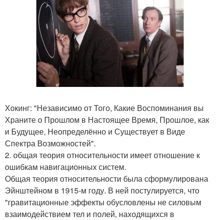
Хокинг: "Независимо от Того, Какие Воспоминания вы
Храните о Прошлом в Настоящее Время, Прошлое, как
и Будущее, Неопределённо и Существует в Виде
Спектра Возможностей".
2. общая теория относительности имеет отношение к
ошибкам навигационных систем.
Общая теория относительности была сформулирована
Эйнштейном в 1915-м году. В ней постулируется, что
"гравитационные эффекты обусловлены не силовым
взаимодействием тел и полей, находящихся в