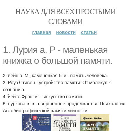
НАУКА ДЛЯ ВСЕХ ПРОСТЫМИ
СЛОВАМИ
главная
новости
статьи
1. Лурия а. Р - маленькая
книжка о большой памяти.
2. вейн а. М., каменецкая б. и - память человека.
3. Роуз Стивен - устройство памяти. От молекул к
сознанию.
4. йейтс Фрэнсис - искусство памяти.
5. нуркова в. в - свершенное продолжается. Психология.
Автобиографической памяти личности.