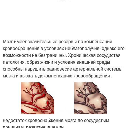
Мозг имеет значительные резервы по компенсации
кровообращения в условиях неблагополучия, однако его
возможности не безграничны. Хроническая сосудистая
патология, образ жизни и условия внешней среды
способны нарушить равновесие артериальной системы
мозга и вызвать декомпенсацию кровообращения .
недостаток кровоснабжения мозга по сосудистым
причинам, развитие ишемии