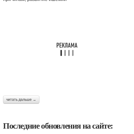
читать дальше →
Последние обновления на сайте: