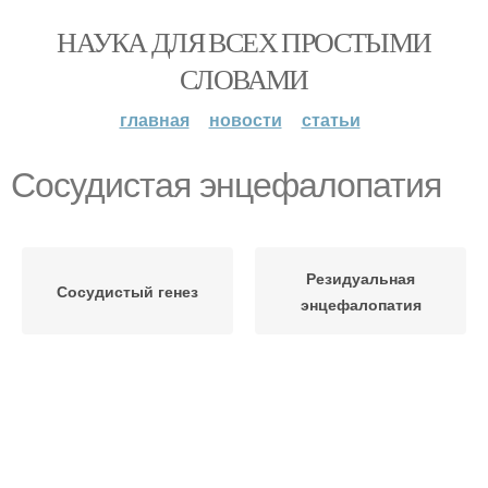
НАУКА ДЛЯ ВСЕХ ПРОСТЫМИ
СЛОВАМИ
главная
новости
статьи
Сосудистая энцефалопатия
Резидуальная
Сосудистый генез
энцефалопатия