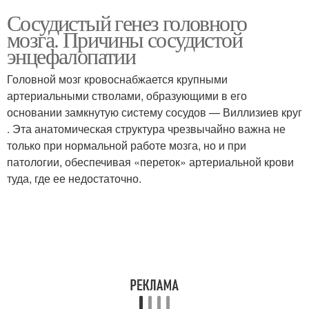
Сосудистый генез головного
мозга. Причины сосудистой
энцефалопатии
Головной мозг кровоснабжается крупными
артериальными стволами, образующими в его
основании замкнутую систему сосудов — Виллизиев круг
. Эта анатомическая структура чрезвычайно важна не
только при нормальной работе мозга, но и при
патологии, обеспечивая «переток» артериальной крови
туда, где ее недостаточно.