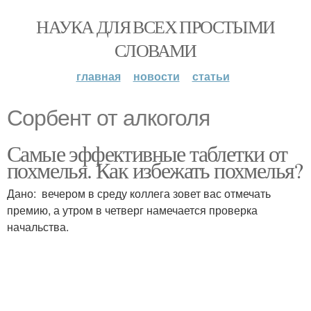
НАУКА ДЛЯ ВСЕХ ПРОСТЫМИ
СЛОВАМИ
главная
новости
статьи
Сорбент от алкоголя
Самые эффективные таблетки от
похмелья. Как избежать похмелья?
Дано: вечером в среду коллега зовет вас отмечать
премию, а утром в четверг намечается проверка
начальства.