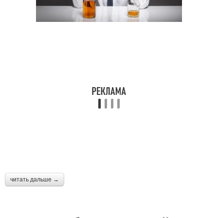
читать дальше →