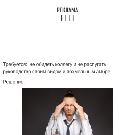
Требуется: не обидеть коллегу и не распугать
руководство своим видом и похмельным амбре.
Решение: