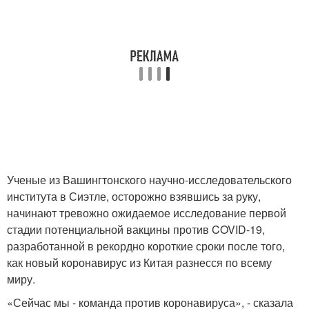
Ученые из Вашингтонского научно-исследовательского
института в Сиэтле, осторожно взявшись за руку,
начинают тревожно ожидаемое исследование первой
стадии потенциальной вакцины против COVID-19,
разработанной в рекордно короткие сроки после того,
как новый коронавирус из Китая разнесся по всему
миру.
«Сейчас мы - команда против коронавируса», - сказала