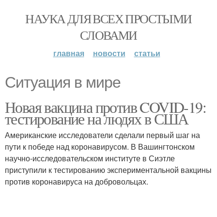
НАУКА ДЛЯ ВСЕХ ПРОСТЫМИ
СЛОВАМИ
главная
новости
статьи
Ситуация в мире
Новая вакцина против COVID-19:
тестирование на людях в США
Американские исследователи сделали первый шаг на
пути к победе над коронавирусом. В Вашингтонском
научно-исследовательском институте в Сиэтле
приступили к тестированию экспериментальной вакцины
против коронавируса на добровольцах.