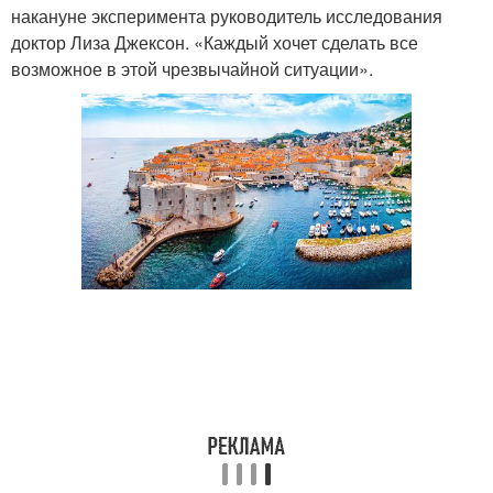
накануне эксперимента руководитель исследования
доктор Лиза Джексон. «Каждый хочет сделать все
возможное в этой чрезвычайной ситуации».