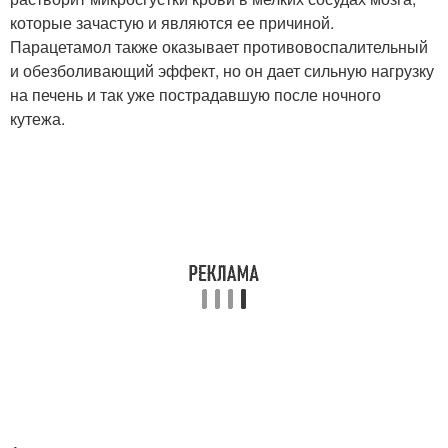
которые зачастую и являются ее причиной.
Парацетамол также оказывает противовоспалительный
и обезболивающий эффект, но он дает сильную нагрузку
на печень и так уже пострадавшую после ночного
кутежа.