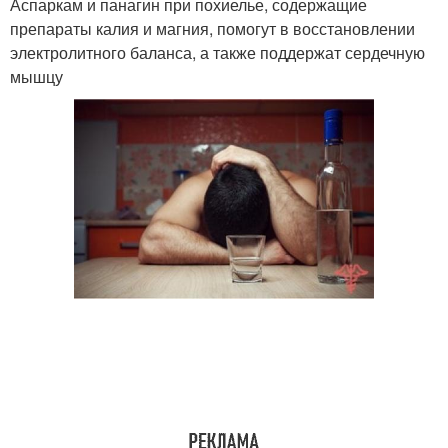
Аспаркам и панагин при похиелье, содержащие
препараты калия и магния, помогут в восстановлении
электролитного баланса, а также поддержат сердечную
мышцу