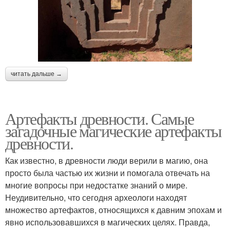
читать дальше →
Артефакты древности. Самые
загадочные магические артефакты
древности.
Как известно, в древности люди верили в магию, она
просто была частью их жизни и помогала отвечать на
многие вопросы при недостатке знаний о мире.
Неудивительно, что сегодня археологи находят
множество артефактов, относящихся к давним эпохам и
явно использовавшихся в магических целях. Правда,