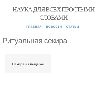
НАУКА ДЛЯ ВСЕХ ПРОСТЫМИ
СЛОВАМИ
главная
новости
статьи
Ритуальная секира
Секира из пещеры