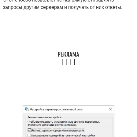
запросы другим серверам и получать от них ответы.