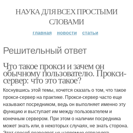
НАУКА ДЛЯ ВСЕХ ПРОСТЫМИ
СЛОВАМИ
главная
новости
статьи
Решительный ответ
Что такое прокси и зачем он
обычному пользователю. Прокси-
сервер: что это такое?
Коснувшись этой темы, хочется сказать о том, что такое
прокси-сервер на практике. Прокси-сервер часто еще
называют посредником, ведь он выполняет именно эту
функцию и выступает им между пользователем и
конечным сервером. При этом о наличии посредника
может знать или, в некоторых случаях, не знать сторона.
Этот способ позволяет не напрямую отправлять