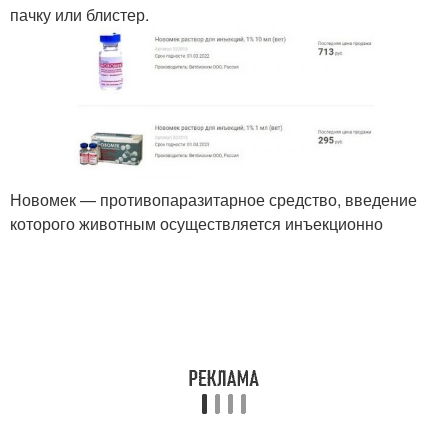
пачку или блистер.
Новомек — противопаразитарное средство, введение
которого животным осуществляется инъекционно