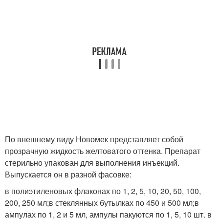
По внешнему виду Новомек представляет собой
прозрачную жидкость желтоватого оттенка. Препарат
стерильно упакован для выполнения инъекций.
Выпускается он в разной фасовке:
в полиэтиленовых флаконах по 1, 2, 5, 10, 20, 50, 100,
200, 250 мл;в стеклянных бутылках по 450 и 500 мл;в
ампулах по 1, 2 и 5 мл, ампулы пакуются по 1, 5, 10 шт. в