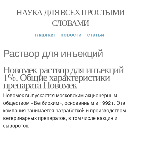
НАУКА ДЛЯ ВСЕХ ПРОСТЫМИ
СЛОВАМИ
главная
новости
статьи
Раствор для инъекций
Новомек раствор для инъекций
1%. Общие характеристики
препарата Новомек
Новомек выпускается московским акционерным
обществом «Ветбиохим», основанным в 1992 г. Эта
компания занимается разработкой и производством
ветеринарных препаратов, в том числе вакцин и
сывороток.