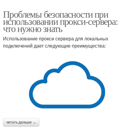
Проблемы безопасности при
использовании прокси-сервера:
что нужно знать
Использование прокси сервера для локальных
подключений дает следующие преимущества:
читать дальше →