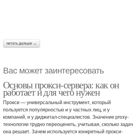
читать дальше →
Вас может заинтересовать
Основы прокси-сервера: как он
работает и для чего нужен
Прокси — универсальный инструмент, который
пользуется популярностью и у частных лиц, и у
компаний, и у диджитал-специалистов. Значение proxy-
технологии трудно переоценить, учитывая, сколько задач
она решает. Зачем используется конкретный прокси-