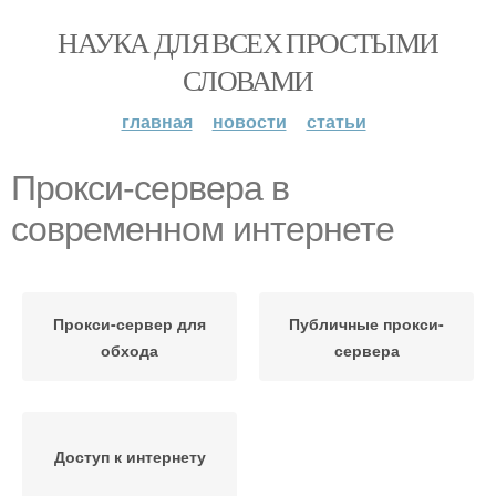
НАУКА ДЛЯ ВСЕХ ПРОСТЫМИ
СЛОВАМИ
главная
новости
статьи
Прокси-сервера в
современном интернете
Прокси-сервер для
Публичные прокси-
обхода
сервера
Доступ к интернету