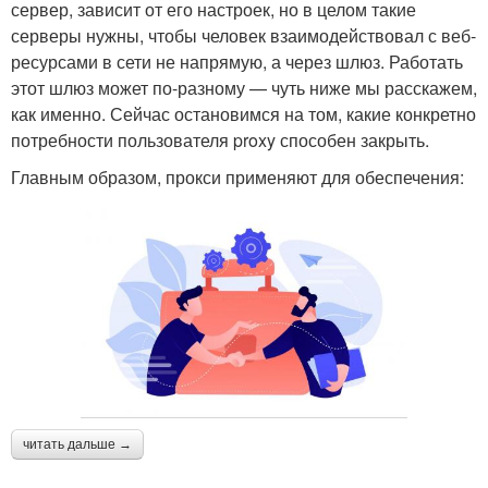
сервер, зависит от его настроек, но в целом такие
серверы нужны, чтобы человек взаимодействовал с веб-
ресурсами в сети не напрямую, а через шлюз. Работать
этот шлюз может по-разному — чуть ниже мы расскажем,
как именно. Сейчас остановимся на том, какие конкретно
потребности пользователя proxy способен закрыть.
Главным образом, прокси применяют для обеспечения:
читать дальше →