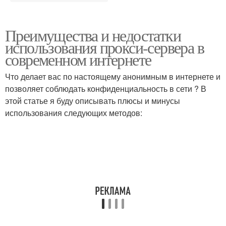
Преимущества и недостатки
использования прокси-сервера в
современном интернете
Что делает вас по настоящему анонимным в интернете и
позволяет соблюдать конфиденциальность в сети ? В
этой статье я буду описывать плюсы и минусы
использования следующих методов: