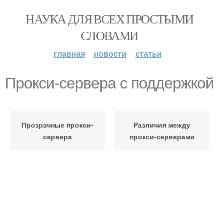
НАУКА ДЛЯ ВСЕХ ПРОСТЫМИ
СЛОВАМИ
главная
новости
статьи
Прокси-сервера с поддержкой
Прозрачные прокси-
Различия между
сервера
прокси-серверами