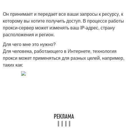
Он принимает и передает все ваши запросы к ресурсу, к
которому вы хотите получить доступ. В процессе работы
прокси-сервер может изменять ваш IP-адрес, страну
расположения и регион.
Для чего мне это нужно?
Для человека, работающего в Интернете, технология
прокси может применяться для разных целей, например,
таких как: