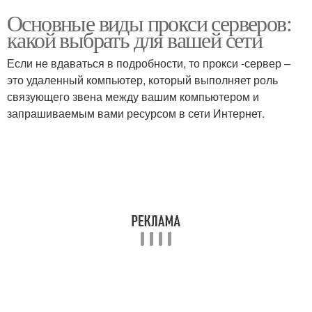
Основные виды прокси серверов:
какой выбрать для вашей сети
Если не вдаваться в подробности, то прокси -сервер –
это удаленный компьютер, который выполняет роль
связующего звена между вашим компьютером и
запрашиваемым вами ресурсом в сети Интернет.