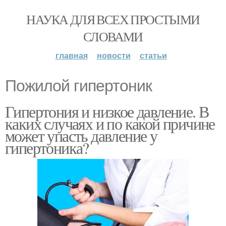
НАУКА ДЛЯ ВСЕХ ПРОСТЫМИ
СЛОВАМИ
главная
новости
статьи
Пожилой гипертоник
Гипертония и низкое давление. В
каких случаях и по какой причине
может упасть давление у
гипертоника?