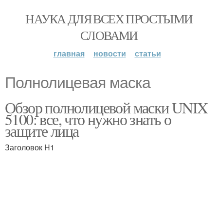
НАУКА ДЛЯ ВСЕХ ПРОСТЫМИ
СЛОВАМИ
главная
новости
статьи
Полнолицевая маска
Обзор полнолицевой маски UNIX
5100: все, что нужно знать о
защите лица
Заголовок H1