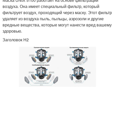
Маска UNIX 5100 работает на основе фильтрации
воздуха. Она имеет специальный фильтр, который
фильтрует воздух, проходящий через маску. Этот фильтр
удаляет из воздуха пыль, пыльцы, аэрозоли и другие
вредные вещества, которые могут нанести вред вашему
здоровью.
Заголовок H2