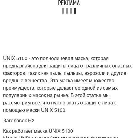
UNIX 5100 - это полнолицевая маска, которая
предназначена для защиты лица от различных опасных
факторов, таких как пыль, пыльцы, аэрозоли и другие
вредные вещества. Эта маска имеет множество
преимуществ, которые делают ее одной из самых
популярных масок на рынке. В этой статье мы
рассмотрим все, что нужно знать о защите лица с
помощью маски UNIX 5100.
Заголовок H2
Как работает маска UNIX 5100