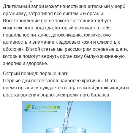
Длительный запой может нанести значительный ущерб
организму, затрагивая все системы и органы.
Восстановление после такого состояния требует
комплексного подхода, который включает в себя
правильное питание, детоксикацию, физическую
активность и внимание к здоровью кожи и слизистых
оболочек. В этой статье мы рассмотрим основные шаги,
которые помогут вернуть организму былую жизненную
энергию и здоровье.
Острый период: первые шаги
Первые дни после запоя наиболее критичны. В это
время организм нуждается в тщательной детоксикации и
восстановлении водно-электролитного баланса.