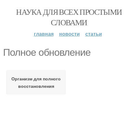
НАУКА ДЛЯ ВСЕХ ПРОСТЫМИ
СЛОВАМИ
главная
новости
статьи
Полное обновление
Организм для полного
восстановления