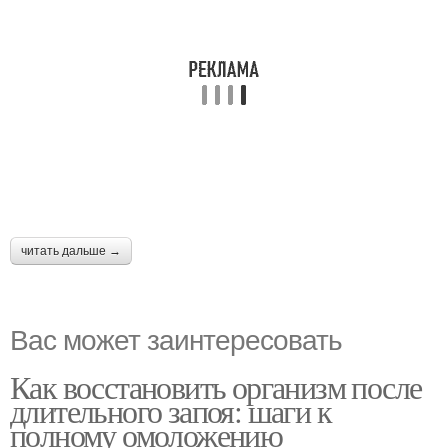
читать дальше →
Вас может заинтересовать
Как восстановить организм после
длительного запоя: шаги к
полному омоложению