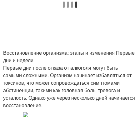
Восстановление организма: этапы и изменения Первые
дни и недели
Первые дни после отказа от алкоголя могут быть
самыми сложными. Организм начинает избавляться от
токсинов, что может сопровождаться симптомами
абстиненции, такими как головная боль, тревога и
усталость. Однако уже через несколько дней начинается
восстановление.