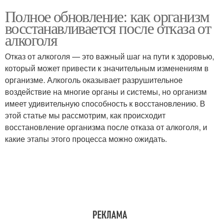
Полное обновление: как организм
восстанавливается после отказа от
алкоголя
Отказ от алкоголя — это важный шаг на пути к здоровью,
который может привести к значительным изменениям в
организме. Алкоголь оказывает разрушительное
воздействие на многие органы и системы, но организм
имеет удивительную способность к восстановлению. В
этой статье мы рассмотрим, как происходит
восстановление организма после отказа от алкоголя, и
какие этапы этого процесса можно ожидать.