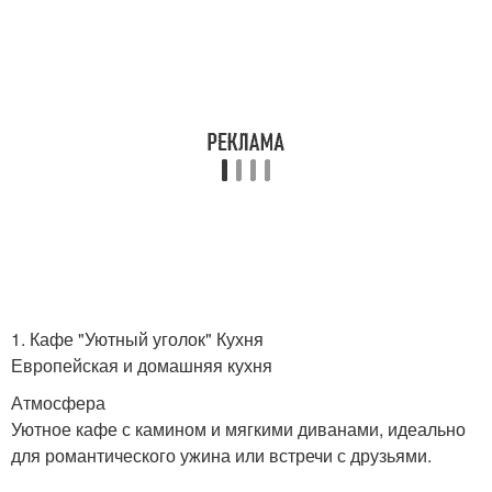
1. Кафе "Уютный уголок" Кухня
Европейская и домашняя кухня
Атмосфера
Уютное кафе с камином и мягкими диванами, идеально
для романтического ужина или встречи с друзьями.