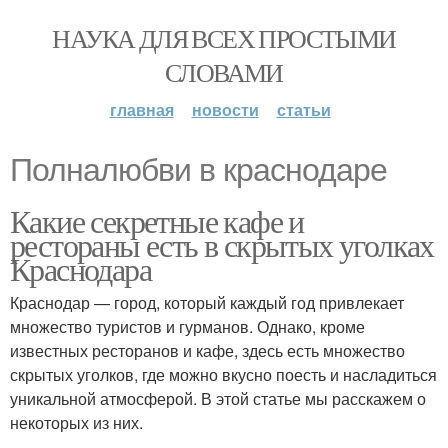
НАУКА ДЛЯ ВСЕХ ПРОСТЫМИ
СЛОВАМИ
главная
новости
статьи
Полналюбви в краснодаре
Какие секретные кафе и
рестораны есть в скрытых уголках
Краснодара
Краснодар — город, который каждый год привлекает
множество туристов и гурманов. Однако, кроме
известных ресторанов и кафе, здесь есть множество
скрытых уголков, где можно вкусно поесть и насладиться
уникальной атмосферой. В этой статье мы расскажем о
некоторых из них.