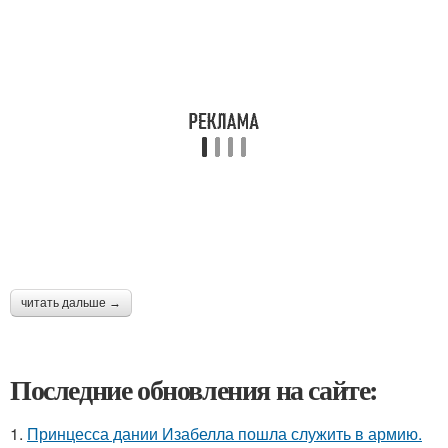
читать дальше →
Последние обновления на сайте:
1.
Принцесса дании Изабелла пошла служить в армию.