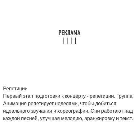
Репетиции
Первый этап подготовки к концерту - репетиции. Группа
Анимация репетирует неделями, чтобы добиться
идеального звучания и хореографии. Они работают над
каждой песней, улучшая мелодию, аранжировку и текст.