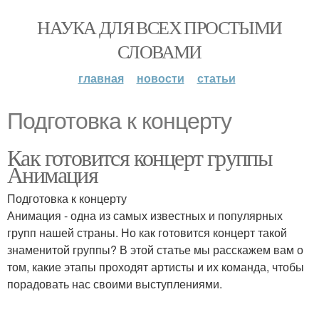
НАУКА ДЛЯ ВСЕХ ПРОСТЫМИ
СЛОВАМИ
главная
новости
статьи
Подготовка к концерту
Как готовится концерт группы
Анимация
Подготовка к концерту
Анимация - одна из самых известных и популярных
групп нашей страны. Но как готовится концерт такой
знаменитой группы? В этой статье мы расскажем вам о
том, какие этапы проходят артисты и их команда, чтобы
порадовать нас своими выступлениями.