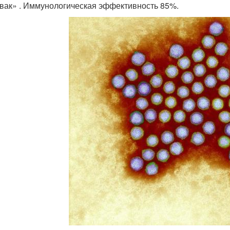
вак» . Иммунологическая эффективность 85%.