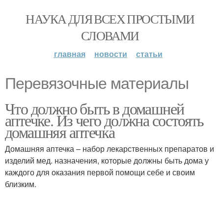
НАУКА ДЛЯ ВСЕХ ПРОСТЫМИ
СЛОВАМИ
главная
новости
статьи
Перевязочные материалы
Что должно быть в домашней
аптечке. Из чего должна состоять
домашняя аптечка
Домашняя аптечка – набор лекарственных препаратов и
изделий мед. назначения, которые должны быть дома у
каждого для оказания первой помощи себе и своим
близким.