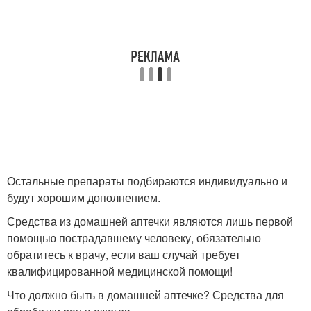
Остальные препараты подбираются индивидуально и
будут хорошим дополнением.
Средства из домашней аптечки являются лишь первой
помощью пострадавшему человеку, обязательно
обратитесь к врачу, если ваш случай требует
квалифицированной медицинской помощи!
Что должно быть в домашней аптечке? Средства для