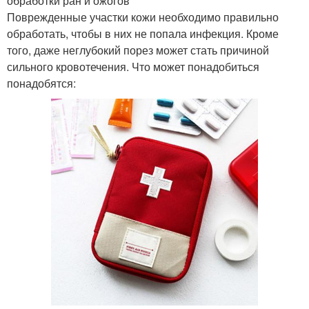
обработки ран и ожогов
Поврежденные участки кожи необходимо правильно
обработать, чтобы в них не попала инфекция. Кроме
того, даже неглубокий порез может стать причиной
сильного кровотечения. Что может понадобиться
понадобятся: