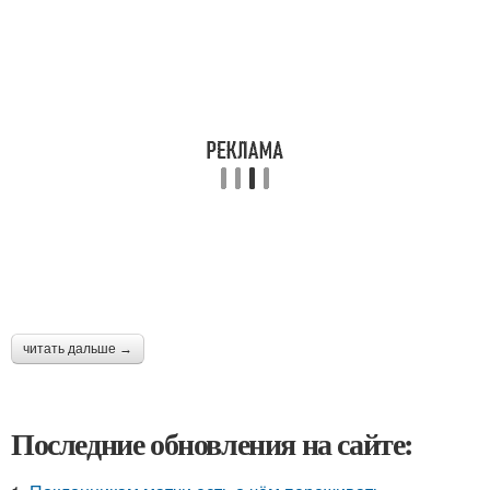
читать дальше →
Последние обновления на сайте: