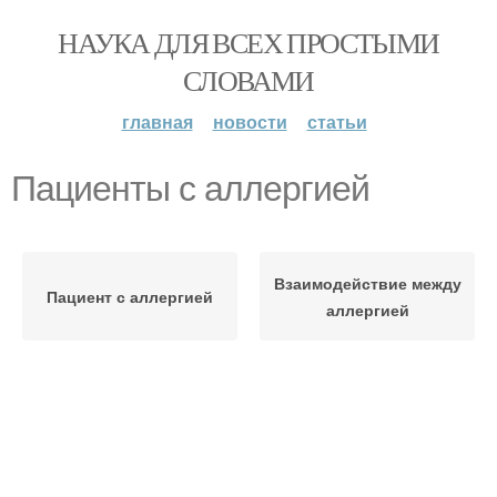
НАУКА ДЛЯ ВСЕХ ПРОСТЫМИ
СЛОВАМИ
главная
новости
статьи
Пациенты с аллергией
Взаимодействие между
Пациент с аллергией
аллергией