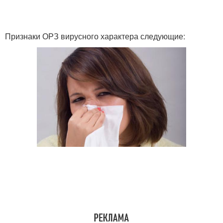
Признаки ОРЗ вирусного характера следующие: