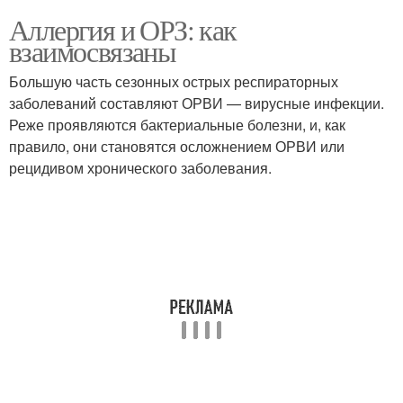
Аллергия и ОРЗ: как
взаимосвязаны
Большую часть сезонных острых респираторных
заболеваний составляют ОРВИ — вирусные инфекции.
Реже проявляются бактериальные болезни, и, как
правило, они становятся осложнением ОРВИ или
рецидивом хронического заболевания.