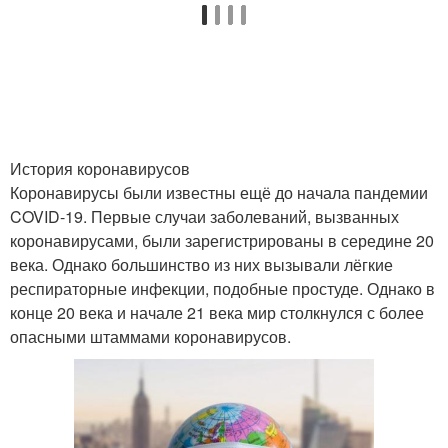
История коронавирусов
Коронавирусы были известны ещё до начала пандемии
COVID-19. Первые случаи заболеваний, вызванных
коронавирусами, были зарегистрированы в середине 20
века. Однако большинство из них вызывали лёгкие
респираторные инфекции, подобные простуде. Однако в
конце 20 века и начале 21 века мир столкнулся с более
опасными штаммами коронавирусов.