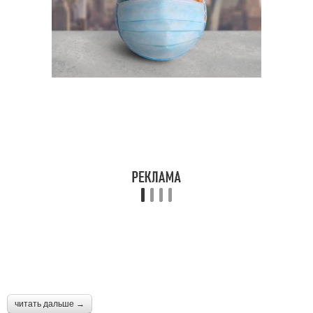
читать дальше →