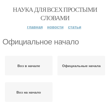
НАУКА ДЛЯ ВСЕХ ПРОСТЫМИ
СЛОВАМИ
главная
новости
статьи
Официальное начало
Воз в начале
Официальные начала
Воз на начало