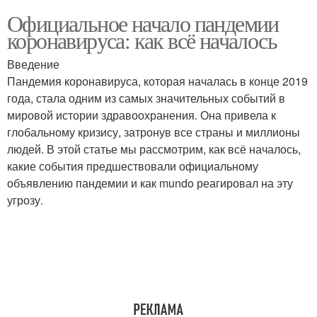
Официальное начало пандемии
коронавируса: как всё началось
Введение
Пандемия коронавируса, которая началась в конце 2019
года, стала одним из самых значительных событий в
мировой истории здравоохранения. Она привела к
глобальному кризису, затронув все страны и миллионы
людей. В этой статье мы рассмотрим, как всё началось,
какие события предшествовали официальному
объявлению пандемии и как mundo реагировал на эту
угрозу.