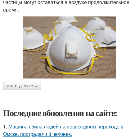
частицы могут оставаться в воздухе продолжительное
время.
читать дальше →
Последние обновления на сайте:
1.
Машина сбила людей на пешеходном переходе в
Омске, пострадали 8 человек.