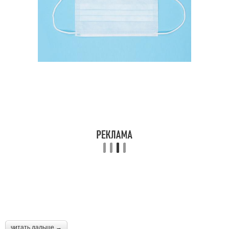
читать дальше →