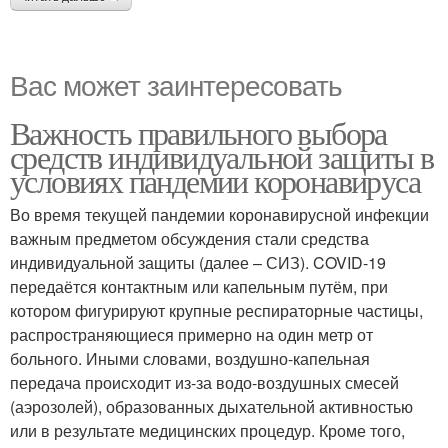
Вас может заинтересовать
Важность правильного выбора
средств индивидуальной защиты в
условиях пандемии коронавируса
Во время текущей пандемии коронавирусной инфекции
важным предметом обсуждения стали средства
индивидуальной защиты (далее – СИЗ). COVID-19
передаётся контактным или капельным путём, при
котором фигурируют крупные респираторные частицы,
распространяющиеся примерно на один метр от
больного. Иными словами, воздушно-капельная
передача происходит из-за водо-воздушных смесей
(аэрозолей), образованных дыхательной активностью
или в результате медицинских процедур. Кроме того,