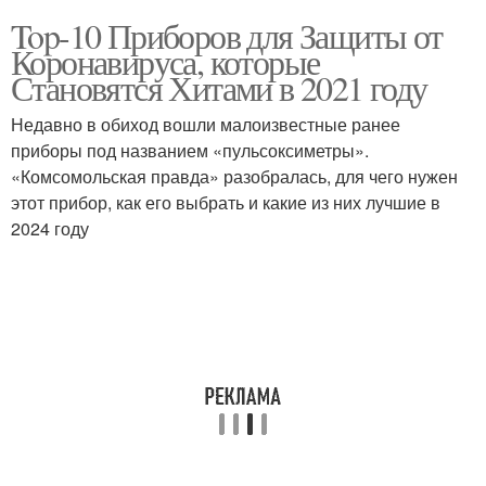
Top-10 Приборов для Защиты от
Коронавируса, которые
Становятся Хитами в 2021 году
Недавно в обиход вошли малоизвестные ранее
приборы под названием «пульсоксиметры».
«Комсомольская правда» разобралась, для чего нужен
этот прибор, как его выбрать и какие из них лучшие в
2024 году