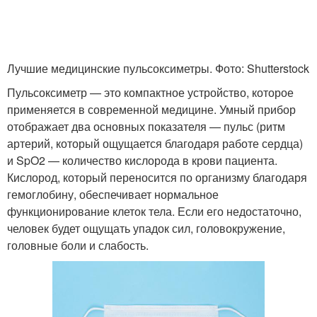
Лучшие медицинские пульсоксиметры. Фото: Shutterstock
Пульсоксиметр — это компактное устройство, которое
применяется в современной медицине. Умный прибор
отображает два основных показателя — пульс (ритм
артерий, который ощущается благодаря работе сердца)
и SpO2 — количество кислорода в крови пациента.
Кислород, который переносится по организму благодаря
гемоглобину, обеспечивает нормальное
функционирование клеток тела. Если его недостаточно,
человек будет ощущать упадок сил, головокружение,
головные боли и слабость.