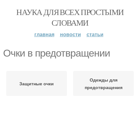
НАУКА ДЛЯ ВСЕХ ПРОСТЫМИ
СЛОВАМИ
главная
новости
статьи
Очки в предотвращении
Одежды для
Защитные очки
предотвращения