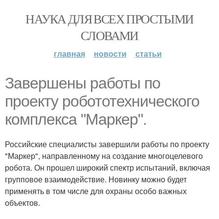
НАУКА ДЛЯ ВСЕХ ПРОСТЫМИ
СЛОВАМИ
главная
новости
статьи
Завершены работы по
проекту робототехнического
комплекса "Маркер".
Российские специалисты завершили работы по проекту
"Маркер", направленному на создание многоцелевого
робота. Он прошел широкий спектр испытаний, включая
групповое взаимодействие. Новинку можно будет
применять в том числе для охраны особо важных
объектов.