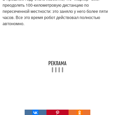
преодолеть 100-километровую дистанцию по
пересеченной местности: это заняло у него более пяти
часов. Все это время робот действовал полностью
автономно.