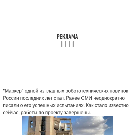
"Маркер" одной из главных робототехнических новинок
России последних лет стал. Ранее СМИ неоднократно
писали о его успешных испытаниях. Как стало известно
сейчас, работы по проекту завершены.