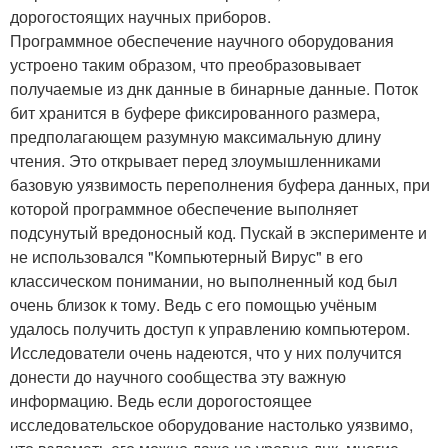
дорогостоящих научных приборов.
Программное обеспечение научного оборудования
устроено таким образом, что преобразовывает
получаемые из днк данные в бинарные данные. Поток
бит хранится в буфере фиксированного размера,
предполагающем разумную максимальную длину
чтения. Это открывает перед злоумышленниками
базовую уязвимость переполнения буфера данных, при
которой программное обеспечение выполняет
подсунутый вредоносный код. Пускай в эксперименте и
не использовался "Компьютерный Вирус" в его
классическом понимании, но выполненный код был
очень близок к тому. Ведь с его помощью учёным
удалось получить доступ к управлению компьютером.
Исследователи очень надеются, что у них получится
донести до научного сообщества эту важную
информацию. Ведь если дорогостоящее
исследовательское оборудование настолько уязвимо,