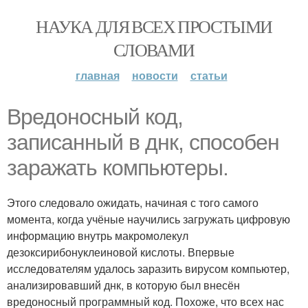
НАУКА ДЛЯ ВСЕХ ПРОСТЫМИ
СЛОВАМИ
главная
новости
статьи
Вредоносный код,
записанный в днк, способен
заражать компьютеры.
Этого следовало ожидать, начиная с того самого
момента, когда учёные научились загружать цифровую
информацию внутрь макромолекул
дезоксирибонуклеиновой кислоты. Впервые
исследователям удалось заразить вирусом компьютер,
анализировавший днк, в которую был внесён
вредоносный программный код. Похоже, что всех нас