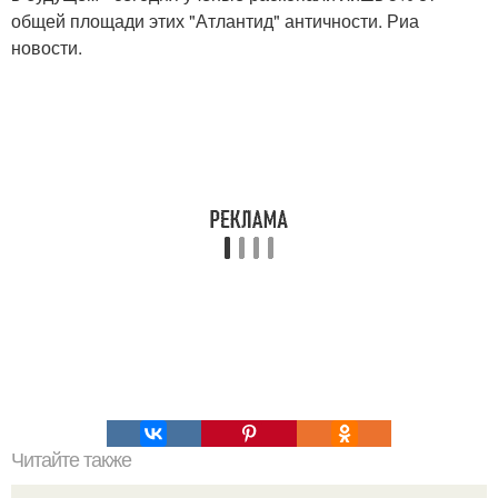
общей площади этих "Атлантид" античности. Риа
новости.
Читайте также