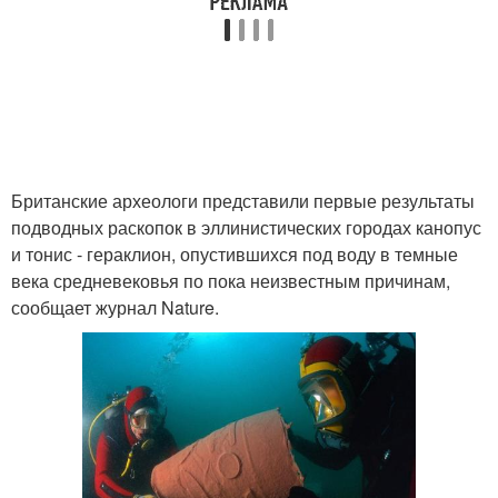
Британские археологи представили первые результаты
подводных раскопок в эллинистических городах канопус
и тонис - гераклион, опустившихся под воду в темные
века средневековья по пока неизвестным причинам,
сообщает журнал Nature.