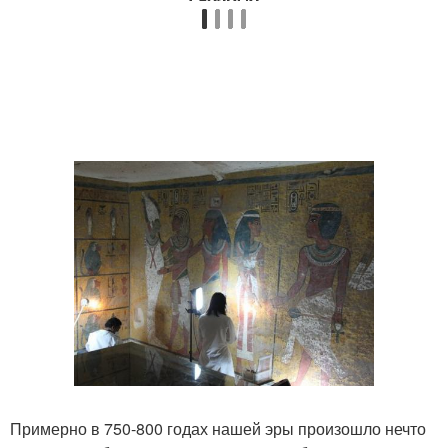
Примерно в 750-800 годах нашей эры произошло нечто