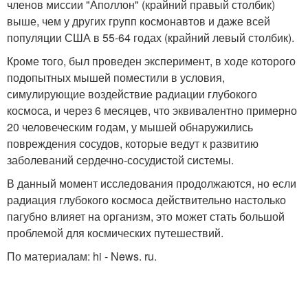
членов миссии "Аполлон" (крайний правый столбик)
выше, чем у других групп космонавтов и даже всей
популяции США в 55-64 годах (крайний левый столбик).
Кроме того, был проведен эксперимент, в ходе которого
подопытных мышей поместили в условия,
симулирующие воздействие радиации глубокого
космоса, и через 6 месяцев, что эквивалентно примерно
20 человеческим годам, у мышей обнаружились
повреждения сосудов, которые ведут к развитию
заболеваний сердечно-сосудистой системы.
В данный момент исследования продолжаются, но если
радиация глубокого космоса действительно настолько
пагубно влияет на организм, это может стать большой
проблемой для космических путешествий.
По материалам: hi - News. ru.