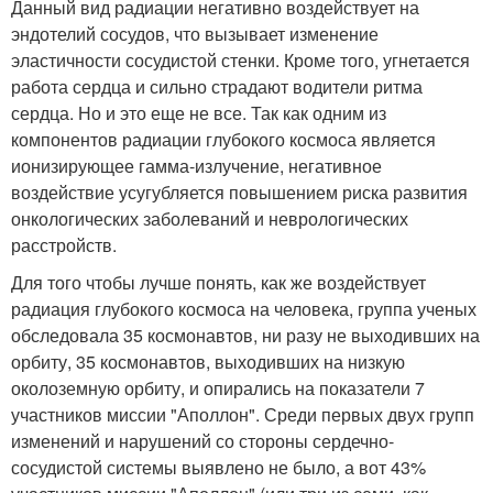
Данный вид радиации негативно воздействует на
эндотелий сосудов, что вызывает изменение
эластичности сосудистой стенки. Кроме того, угнетается
работа сердца и сильно страдают водители ритма
сердца. Но и это еще не все. Так как одним из
компонентов радиации глубокого космоса является
ионизирующее гамма-излучение, негативное
воздействие усугубляется повышением риска развития
онкологических заболеваний и неврологических
расстройств.
Для того чтобы лучше понять, как же воздействует
радиация глубокого космоса на человека, группа ученых
обследовала 35 космонавтов, ни разу не выходивших на
орбиту, 35 космонавтов, выходивших на низкую
околоземную орбиту, и опирались на показатели 7
участников миссии "Аполлон". Среди первых двух групп
изменений и нарушений со стороны сердечно-
сосудистой системы выявлено не было, а вот 43%