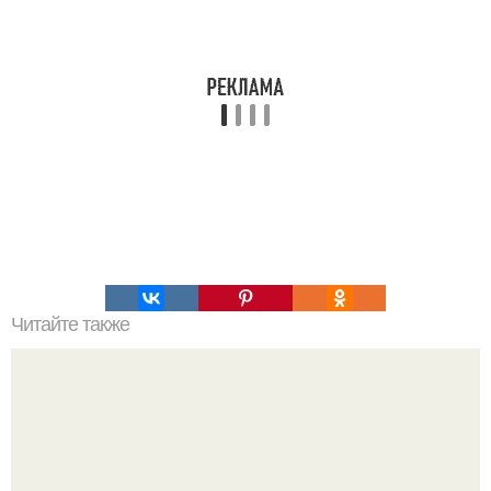
Читайте также