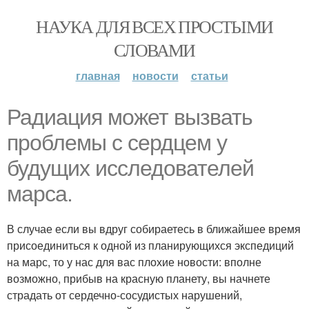
НАУКА ДЛЯ ВСЕХ ПРОСТЫМИ
СЛОВАМИ
главная
новости
статьи
Радиация может вызвать
проблемы с сердцем у
будущих исследователей
марса.
В случае если вы вдруг собираетесь в ближайшее время
присоединиться к одной из планирующихся экспедиций
на марс, то у нас для вас плохие новости: вполне
возможно, прибыв на красную планету, вы начнете
страдать от сердечно-сосудистых нарушений,