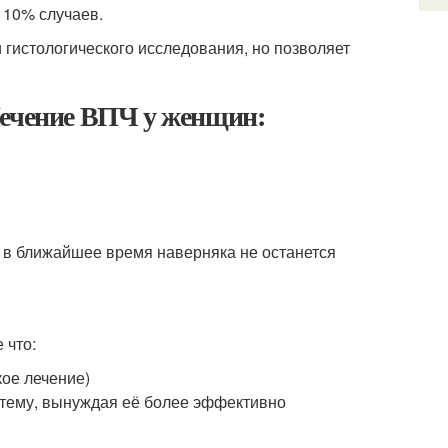
 10% случаев.
истологического исследования, но позволяет
Лечение ВПЧ у женщин:
 в ближайшее время наверняка не останется
 что:
ое лечение)
тему, вынуждая её более эффективно