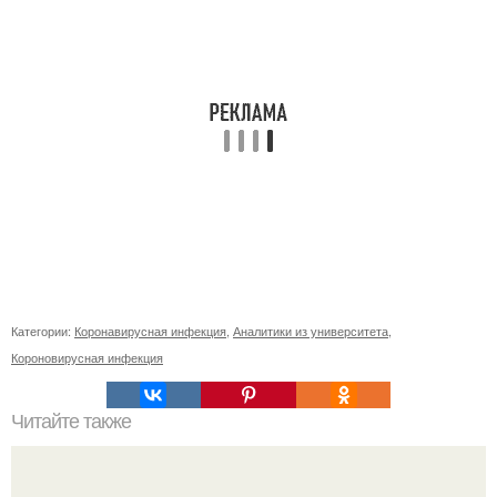
Категории:
Коронавирусная инфекция
,
Аналитики из университета
,
Короновирусная инфекция
Читайте также