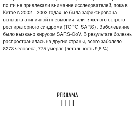
почти не привлекали внимание исследователей, пока в
Китае в 2002—2003 годах не была зафиксирована
вспышка атипичной пневмонии, или тяжёлого острого
респираторного синдрома (ТОРС, SARS) . Заболевание
было вызвано вирусом SARS-CoV. В результате болезнь
распространилась на другие страны, всего заболело
8273 человека, 775 умерло (летальность 9,6 %).