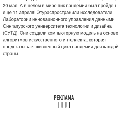
20 мая! А в целом в мире пик пандемии был пройден
еще 11 апреля! Этураспространили исследователи
Лаборатории инновационного управления данными
Сингапурского университета технологии и дизайна
(СУТД). Они создали компьютерную модель на основе
алгоритмов искусственного интеллекта, которая
предсказывает жизненный цикл пандемии для каждой
страны.