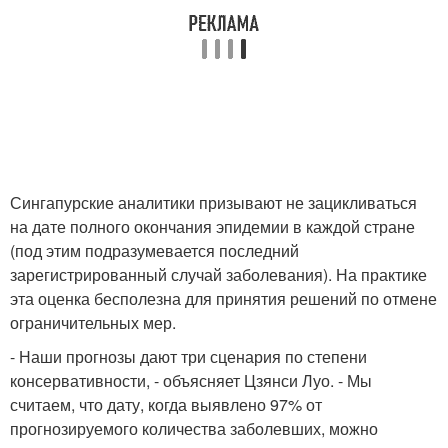
Сингапурские аналитики призывают не зацикливаться
на дате полного окончания эпидемии в каждой стране
(под этим подразумевается последний
зарегистрированный случай заболевания). На практике
эта оценка бесполезна для принятия решений по отмене
ограничительных мер.
- Наши прогнозы дают три сценария по степени
консервативности, - объясняет Цзянси Луо. - Мы
считаем, что дату, когда выявлено 97% от
прогнозируемого количества заболевших, можно