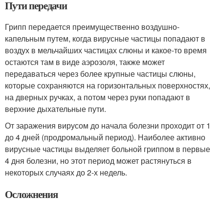
Пути передачи
Грипп передается преимущественно воздушно-
капельным путем, когда вирусные частицы попадают в
воздух в мельчайших частицах слюны и какое-то время
остаются там в виде аэрозоля, также может
передаваться через более крупные частицы слюны,
которые сохраняются на горизонтальных поверхностях,
на дверных ручках, а потом через руки попадают в
верхние дыхательные пути.
От заражения вирусом до начала болезни проходит от 1
до 4 дней (продромальный период). Наиболее активно
вирусные частицы выделяет больной гриппом в первые
4 дня болезни, но этот период может растянуться в
некоторых случаях до 2-х недель.
Осложнения