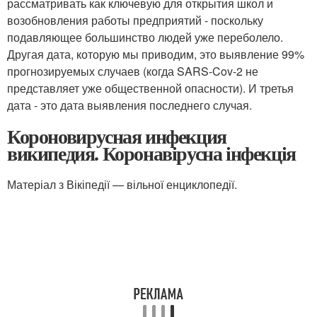
рассматривать как ключевую для открытия школ и
возобновления работы предприятий - поскольку
подавляющее большинство людей уже переболело.
Другая дата, которую мы приводим, это выявление 99%
прогнозируемых случаев (когда SARS-Cov-2 не
представляет уже общественной опасности). И третья
дата - это дата выявления последнего случая.
Короновирусная инфекция
википедия. Коронавірусна інфекція
Матеріал з Вікіпедії — вільної енциклопедії.