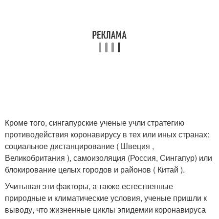
Кроме того, сингапурские ученые учли стратегию
противодействия коронавирусу в тех или иных странах:
социальное дистанцирование ( Швеция ,
Великобритания ), самоизоляция (Россия, Сингапур) или
блокирование целых городов и районов ( Китай ).
Учитывая эти факторы, а также естественные
природные и климатические условия, ученые пришли к
выводу, что жизненные циклы эпидемии коронавируса