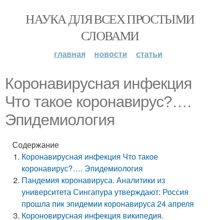
НАУКА ДЛЯ ВСЕХ ПРОСТЫМИ
СЛОВАМИ
главная
новости
статьи
Коронавирусная инфекция
Что такое коронавирус?….
Эпидемиология
Содержание
Коронавирусная инфекция Что такое
коронавирус?…. Эпидемиология
Пандемия коронавируса. Аналитики из
университета Сингапура утверждают: Россия
прошла пик эпидемии коронавируса 24 апреля
Короновирусная инфекция википедия.