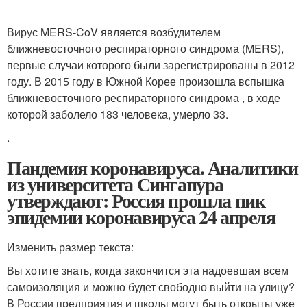
Вирус MERS-CoV является возбудителем
ближневосточного респираторного синдрома (MERS),
первые случаи которого были зарегистрированы в 2012
году
. В 2015 году в Южной Корее произошла вспышка
ближневосточного респираторного синдрома , в ходе
которой заболело 183 человека, умерло 33.
.
Пандемия коронавируса. Аналитики
из университета Сингапура
утверждают: Россия прошла пик
эпидемии коронавируса 24 апреля
Изменить размер текста:
Вы хотите знать, когда закончится эта надоевшая всем
самоизоляция и можно будет свободно выйти на улицу?
В России предприятия и школы могут быть открыты уже