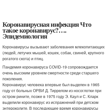
Коронавирусная инфекция Что
такое коронавирус?….
Эпидемиология
Коронавирусы вызывают заболевания млекопитающих
(людей, летучих мышей, кошек, собак, свиней, крупного
рогатого скота) и птиц.
Пандемия коронавируса COVID-19 сопровождается
очень высоким уровнем смертности среди старшего
поколения.
Коронавирус человека впервые был выделен в 1965
году от больных ОРВИ Д. Тиррелом из носоглотки при
остром рините, позже в 1975 году Э. Каул и С. Кларк
выделили коронавирус из испражнений при детском
энтероколите. В последующее время коронавирусы