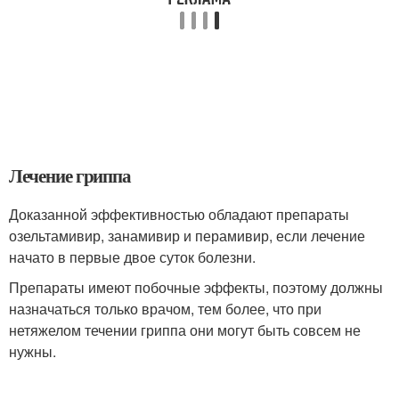
Лечение гриппа
Доказанной эффективностью обладают препараты
озельтамивир, занамивир и перамивир, если лечение
начато в первые двое суток болезни.
Препараты имеют побочные эффекты, поэтому должны
назначаться только врачом, тем более, что при
нетяжелом течении гриппа они могут быть совсем не
нужны.