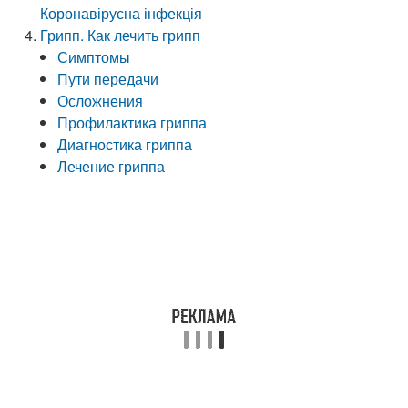
Коронавірусна інфекція
Грипп. Как лечить грипп
Симптомы
Пути передачи
Осложнения
Профилактика гриппа
Диагностика гриппа
Лечение гриппа