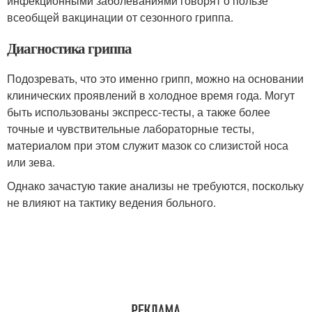
инфекционными заболеваниями говорят о пользе
всеобщей вакцинации от сезонного гриппа.
Диагностика гриппа
Подозревать, что это именно грипп, можно на основании
клинических проявлений в холодное время года. Могут
быть использованы экспресс-тесты, а также более
точные и чувствительные лабораторные тесты,
материалом при этом служит мазок со слизистой носа
или зева.
Однако зачастую такие анализы не требуются, поскольку
не влияют на тактику ведения больного.