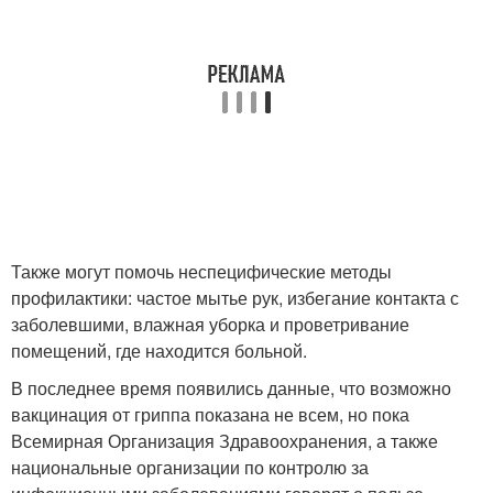
Также могут помочь неспецифические методы
профилактики: частое мытье рук, избегание контакта с
заболевшими, влажная уборка и проветривание
помещений, где находится больной.
В последнее время появились данные, что возможно
вакцинация от гриппа показана не всем, но пока
Всемирная Организация Здравоохранения, а также
национальные организации по контролю за