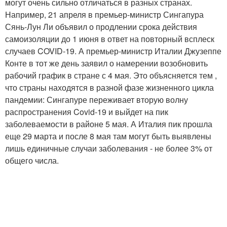
могут очень сильно отличаться в разных странах.
Например, 21 апреля в премьер-министр Сингапура
Сянь-Лун Ли объявил о продлении срока действия
самоизоляции до 1 июня в ответ на повторный всплеск
случаев COVID-19. А премьер-министр Италии Джузеппе
Конте в тот же день заявил о намерении возобновить
рабочий график в стране с 4 мая. Это объясняется тем ,
что страны находятся в разной фазе жизненного цикла
пандемии: Сингапуре переживает вторую волну
распространения Covid-19 и выйдет на пик
заболеваемости в районе 5 мая. А Италия пик прошла
еще 29 марта и после 8 мая там могут быть выявлены
лишь единичные случаи заболевания - не более 3% от
общего числа.