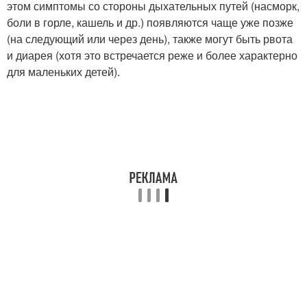
этом симптомы со стороны дыхательных путей (насморк,
боли в горле, кашель и др.) появляются чаще уже позже
(на следующий или через день), также могут быть рвота
и диарея (хотя это встречается реже и более характерно
для маленьких детей).