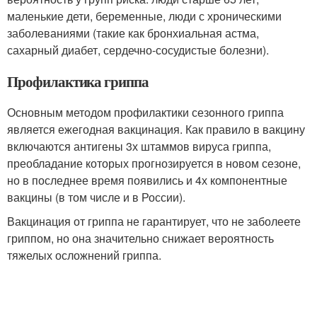
маленькие дети, беременные, люди с хроническими
заболеваниями (такие как бронхиальная астма,
сахарный диабет, сердечно-сосудистые болезни).
Профилактика гриппа
Основным методом профилактики сезонного гриппа
является ежегодная вакцинация. Как правило в вакцину
включаются антигены 3х штаммов вируса гриппа,
преобладание которых прогнозируется в новом сезоне,
но в последнее время появились и 4х компонентные
вакцины (в том числе и в России).
Вакцинация от гриппа не гарантирует, что не заболеете
гриппом, но она значительно снижает вероятность
тяжелых осложнений гриппа.