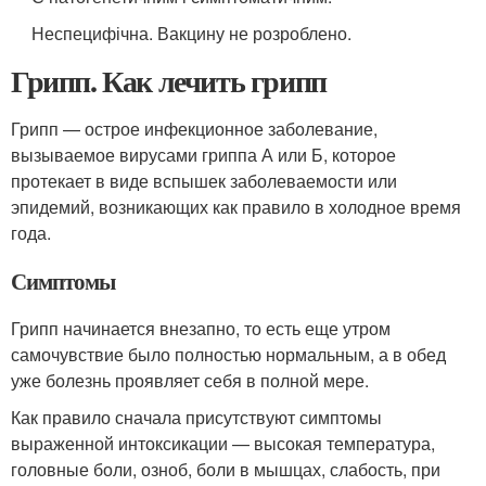
Неспецифічна. Вакцину не розроблено.
Грипп. Как лечить грипп
Грипп — острое инфекционное заболевание,
вызываемое вирусами гриппа А или Б, которое
протекает в виде вспышек заболеваемости или
эпидемий, возникающих как правило в холодное время
года.
Симптомы
Грипп начинается внезапно, то есть еще утром
самочувствие было полностью нормальным, а в обед
уже болезнь проявляет себя в полной мере.
Как правило сначала присутствуют симптомы
выраженной интоксикации — высокая температура,
головные боли, озноб, боли в мышцах, слабость, при