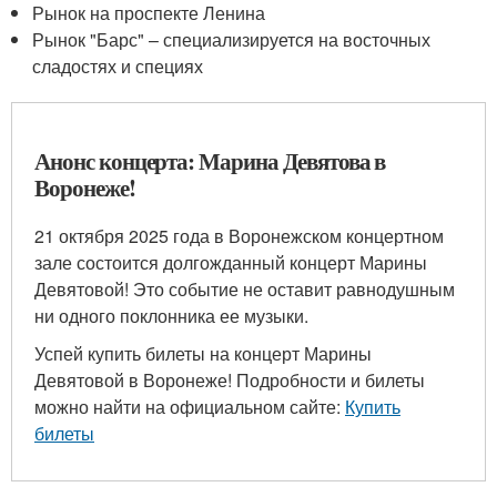
Рынок на проспекте Ленина
Рынок "Барс" – специализируется на восточных
сладостях и специях
Анонс концерта: Марина Девятова в
Воронеже!
21 октября 2025 года в Воронежском концертном
зале состоится долгожданный концерт Марины
Девятовой! Это событие не оставит равнодушным
ни одного поклонника ее музыки.
Успей купить билеты на концерт Марины
Девятовой в Воронеже! Подробности и билеты
можно найти на официальном сайте:
Купить
билеты