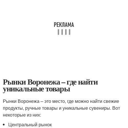
Рынки Воронежа – где найти
уникальные товары
Рынки Воронежа – это место, где можно найти свежие
продукты, ручные товары и уникальные сувениры. Вот
некоторые из них:
Центральный рынок