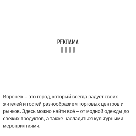
Воронеж – это город, который всегда радует своих
жителей и гостей разнообразием торговых центров и
рынков. Здесь можно найти всё – от модной одежды до
свежих продуктов, а также насладиться культурными
мероприятиями.