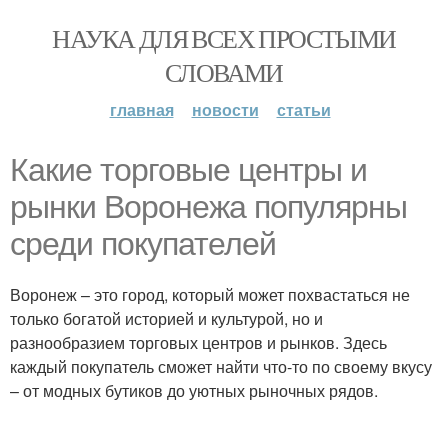
НАУКА ДЛЯ ВСЕХ ПРОСТЫМИ
СЛОВАМИ
главная
новости
статьи
Какие торговые центры и
рынки Воронежа популярны
среди покупателей
Воронеж – это город, который может похвастаться не
только богатой историей и культурой, но и
разнообразием торговых центров и рынков. Здесь
каждый покупатель сможет найти что-то по своему вкусу
– от модных бутиков до уютных рыночных рядов.