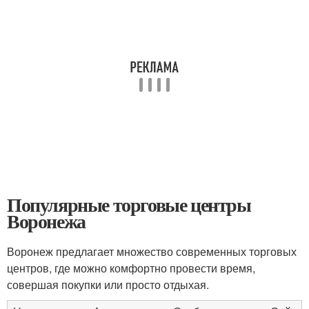
Популярные торговые центры
Воронежа
Воронеж предлагает множество современных торговых
центров, где можно комфортно провести время,
совершая покупки или просто отдыхая.