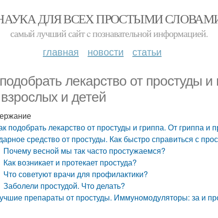
НАУКА ДЛЯ ВСЕХ ПРОСТЫМИ СЛОВАМ
самый лучший сайт c познавательной информацией.
главная
новости
статьи
 подобрать лекарство от простуды и 
 взрослых и детей
ержание
ак подобрать лекарство от простуды и гриппа. От гриппа и 
дарное средство от простуды. Как быстро справиться с прос
Почему весной мы так часто простужаемся?
Как возникает и протекает простуда?
Что советуют врачи для профилактики?
Заболели простудой. Что делать?
учшие препараты от простуды. Иммуномодуляторы: за и пр