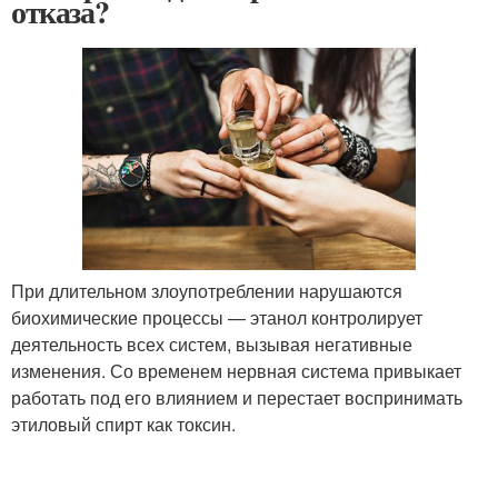
отказа?
При длительном злоупотреблении нарушаются
биохимические процессы — этанол контролирует
деятельность всех систем, вызывая негативные
изменения. Со временем нервная система привыкает
работать под его влиянием и перестает воспринимать
этиловый спирт как токсин.