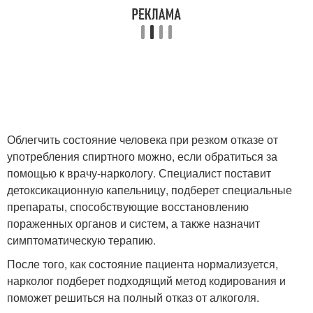
Облегчить состояние человека при резком отказе от
употребления спиртного можно, если обратиться за
помощью к врачу-наркологу. Специалист поставит
детоксикационную капельницу, подберет специальные
препараты, способствующие восстановлению
пораженных органов и систем, а также назначит
симптоматическую терапию.
После того, как состояние пациента нормализуется,
нарколог подберет подходящий метод кодирования и
поможет решиться на полный отказ от алкоголя.