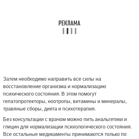
Затем необходимо направить все силы на
восстановление организма и нормализацию
психического состояния. В этом помогут
гепатопротекторы, ноотропы, витамины и минералы,
травяные сборы, диета и психотерапия.
Без консультации с врачом можно пить анальгетики и
глицин для нормализации психологического состояния.
Все остальные медикаменты принимаются только по