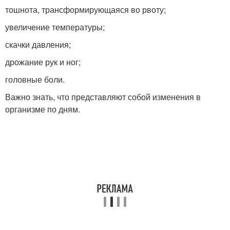
тошнота, трансформирующаяся во рвоту;
увеличение температуры;
скачки давления;
дрожание рук и ног;
головные боли.
Важно знать, что представляют собой изменения в
организме по дням.