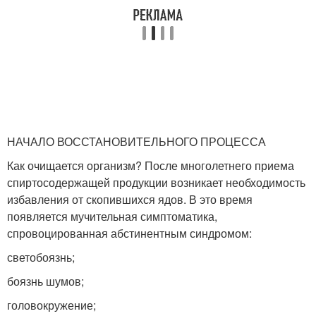
НАЧАЛО ВОССТАНОВИТЕЛЬНОГО ПРОЦЕССА
Как очищается организм? После многолетнего приема
спиртосодержащей продукции возникает необходимость
избавления от скопившихся ядов. В это время
появляется мучительная симптоматика,
спровоцированная абстинентным синдромом:
светобоязнь;
боязнь шумов;
головокружение;