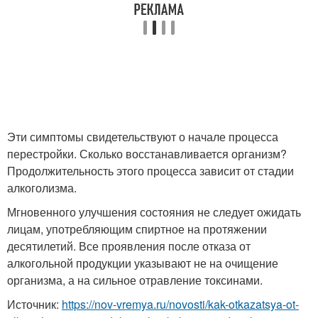
Эти симптомы свидетельствуют о начале процесса
перестройки. Сколько восстанавливается организм?
Продолжительность этого процесса зависит от стадии
алкоголизма.
Мгновенного улучшения состояния не следует ожидать
лицам, употребляющим спиртное на протяжении
десятилетий. Все проявления после отказа от
алкогольной продукции указывают не на очищение
организма, а на сильное отравление токсинами.
Источник:
https://nov-vremya.ru/novosti/kak-otkazatsya-ot-