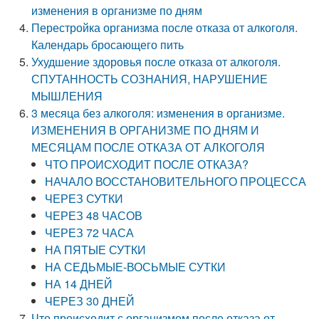
изменения в организме по дням
Перестройка организма после отказа от алкоголя.
Календарь бросающего пить
Ухудшение здоровья после отказа от алкоголя.
СПУТАННОСТЬ СОЗНАНИЯ, НАРУШЕНИЕ
МЫШЛЕНИЯ
3 месяца без алкоголя: изменения в организме.
ИЗМЕНЕНИЯ В ОРГАНИЗМЕ ПО ДНЯМ И
МЕСЯЦАМ ПОСЛЕ ОТКАЗА ОТ АЛКОГОЛЯ
ЧТО ПРОИСХОДИТ ПОСЛЕ ОТКАЗА?
НАЧАЛО ВОССТАНОВИТЕЛЬНОГО ПРОЦЕССА
ЧЕРЕЗ СУТКИ
ЧЕРЕЗ 48 ЧАСОВ
ЧЕРЕЗ 72 ЧАСА
НА ПЯТЫЕ СУТКИ
НА СЕДЬМЫЕ-ВОСЬМЫЕ СУТКИ
НА 14 ДНЕЙ
ЧЕРЕЗ 30 ДНЕЙ
Что происходит с организмом после отказа от