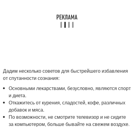
Дадим несколько советов для быстрейшего избавления
от спутанности сознания:
Основными лекарствами, безусловно, являются спорт
и диета.
Откажитесь от курения, сладостей, кофе, различных
добавок и мяса.
По возможности, не смотрите телевизор и не сидите
за компьютером, больше бывайте на свежем воздухе.