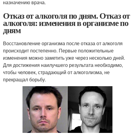
назначению врача.
Отказ от алкоголя по дням. Отказ от
алкоголя: изменения в организме по
дням
Восстановление организма после отказа от алкоголя
происходит постепенно. Первые положительные
изменения можно заметить уже через несколько дней.
Для достижения наилучшего результата необходимо,
чтобы человек, страдающий от алкоголизма, не
прекращал борьбу.