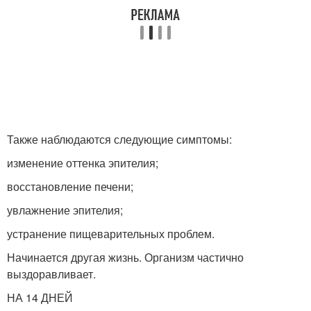
Также наблюдаются следующие симптомы:
изменение оттенка эпителия;
восстановление печени;
увлажнение эпителия;
устранение пищеварительных проблем.
Начинается другая жизнь. Организм частично
выздоравливает.
НА 14 ДНЕЙ