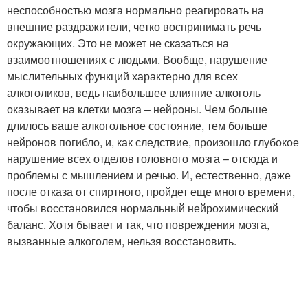
неспособностью мозга нормально реагировать на
внешние раздражители, четко воспринимать речь
окружающих. Это не может не сказаться на
взаимоотношениях с людьми. Вообще, нарушение
мыслительных функций характерно для всех
алкоголиков, ведь наибольшее влияние алкоголь
оказывает на клетки мозга – нейроны. Чем больше
длилось ваше алкогольное состояние, тем больше
нейронов погибло, и, как следствие, произошло глубокое
нарушение всех отделов головного мозга – отсюда и
проблемы с мышлением и речью. И, естественно, даже
после отказа от спиртного, пройдет еще много времени,
чтобы восстановился нормальный нейрохимический
баланс. Хотя бывает и так, что повреждения мозга,
вызванные алкоголем, нельзя восстановить.