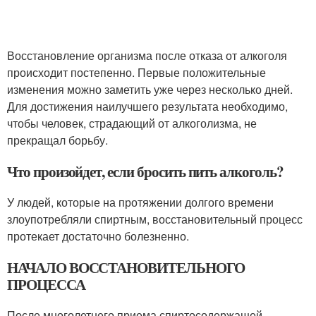
Восстановление организма после отказа от алкоголя
происходит постепенно. Первые положительные
изменения можно заметить уже через несколько дней.
Для достижения наилучшего результата необходимо,
чтобы человек, страдающий от алкоголизма, не
прекращал борьбу.
Что произойдет, если бросить пить алкоголь?
У людей, которые на протяжении долгого времени
злоупотребляли спиртным, восстановительный процесс
протекает достаточно болезненно.
НАЧАЛО ВОССТАНОВИТЕЛЬНОГО
ПРОЦЕССА
После многолетнего приема спиртосодержащей