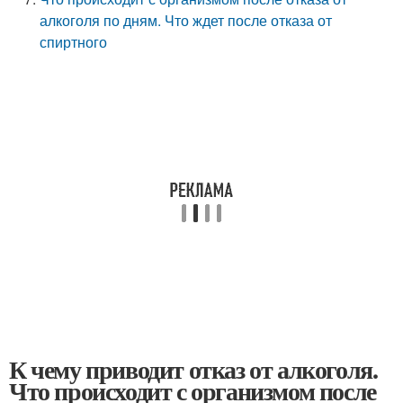
алкоголя по дням. Что ждет после отказа от
спиртного
К чему приводит отказ от алкоголя.
Что происходит с организмом после