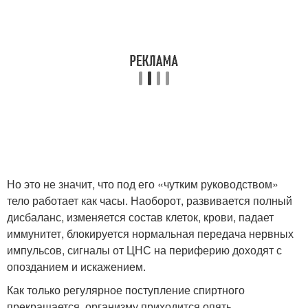
Но это не значит, что под его «чутким руководством»
тело работает как часы. Наоборот, развивается полный
дисбаланс, изменяется состав клеток, крови, падает
иммунитет, блокируется нормальная передача нервных
импульсов, сигналы от ЦНС на периферию доходят с
опозданием и искажением.
Как только регулярное поступление спиртного
прекращается, организму приходится опять