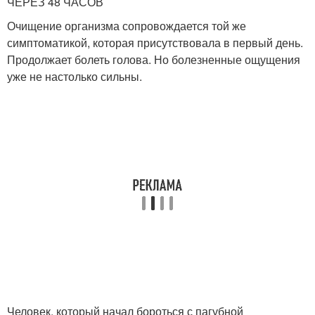
ЧЕРЕЗ 48 ЧАСОВ
Очищение организма сопровождается той же
симптоматикой, которая присутствовала в первый день.
Продолжает болеть голова. Но болезненные ощущения
уже не настолько сильны.
Человек, который начал бороться с пагубной