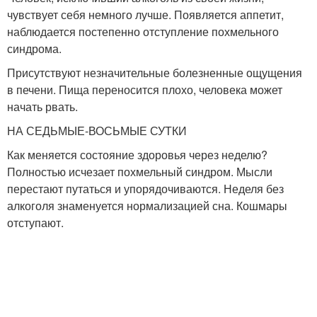
чувствует себя немного лучше. Появляется аппетит,
наблюдается постепенно отступление похмельного
синдрома.
Присутствуют незначительные болезненные ощущения
в печени. Пища переносится плохо, человека может
начать рвать.
НА СЕДЬМЫЕ-ВОСЬМЫЕ СУТКИ
Как меняется состояние здоровья через неделю?
Полностью исчезает похмельный синдром. Мысли
перестают путаться и упорядочиваются. Неделя без
алкоголя знаменуется нормализацией сна. Кошмары
отступают.