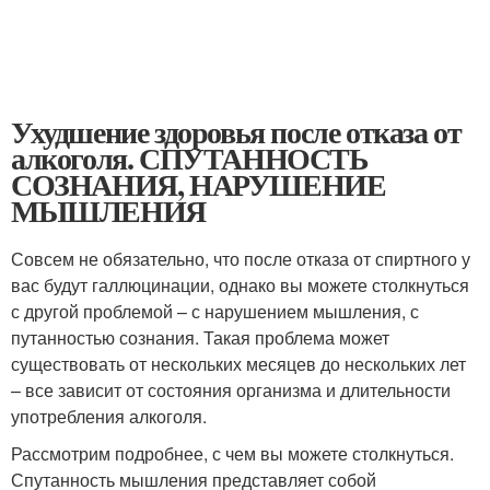
Ухудшение здоровья после отказа от
алкоголя. СПУТАННОСТЬ
СОЗНАНИЯ, НАРУШЕНИЕ
МЫШЛЕНИЯ
Совсем не обязательно, что после отказа от спиртного у
вас будут галлюцинации, однако вы можете столкнуться
с другой проблемой – с нарушением мышления, с
путанностью сознания. Такая проблема может
существовать от нескольких месяцев до нескольких лет
– все зависит от состояния организма и длительности
употребления алкоголя.
Рассмотрим подробнее, с чем вы можете столкнуться.
Спутанность мышления представляет собой