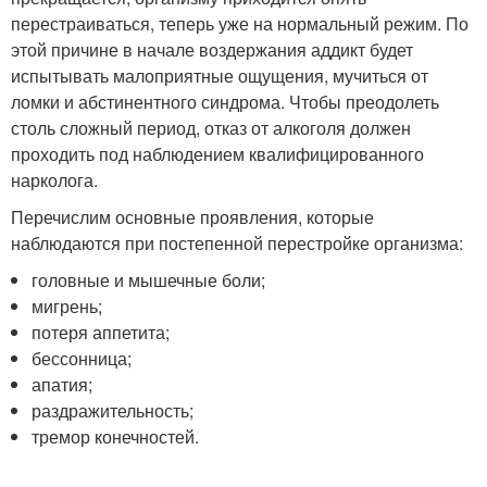
перестраиваться, теперь уже на нормальный режим. По
этой причине в начале воздержания аддикт будет
испытывать малоприятные ощущения, мучиться от
ломки и абстинентного синдрома. Чтобы преодолеть
столь сложный период, отказ от алкоголя должен
проходить под наблюдением квалифицированного
нарколога.
Перечислим основные проявления, которые
наблюдаются при постепенной перестройке организма:
головные и мышечные боли;
мигрень;
потеря аппетита;
бессонница;
апатия;
раздражительность;
тремор конечностей.