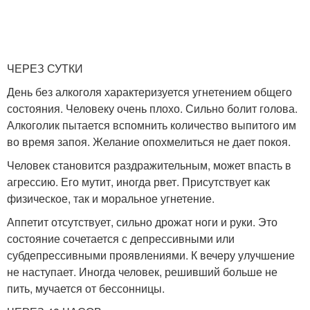
ЧЕРЕЗ СУТКИ
День без алкоголя характеризуется угнетением общего
состояния. Человеку очень плохо. Сильно болит голова.
Алкоголик пытается вспомнить количество выпитого им
во время запоя. Желание опохмелиться не дает покоя.
Человек становится раздражительным, может впасть в
агрессию. Его мутит, иногда рвет. Присутствует как
физическое, так и моральное угнетение.
Аппетит отсутствует, сильно дрожат ноги и руки. Это
состояние сочетается с депрессивными или
субдепрессивными проявлениями. К вечеру улучшение
не наступает. Иногда человек, решивший больше не
пить, мучается от бессонницы.