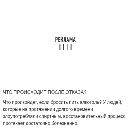
ЧТО ПРОИСХОДИТ ПОСЛЕ ОТКАЗА?
Что произойдет, если бросить пить алкоголь? У людей,
которые на протяжении долгого времени
злоупотребляли спиртным, восстановительный процесс
протекает достаточно болезненно.