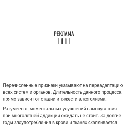
Перечисленные признаки указывают на переадаптацию
всех систем и органов. Длительность данного процесса
прямо зависит от стадии и тяжести алкоголизма.
Разумеется, моментальных улучшений самочувствия
при многолетней аддикции ожидать не стоит. За долгие
годы злоупотребления в крови и тканях скапливается