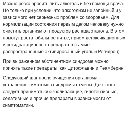
Можно резко бросить пить алкоголь и без помощи врача.
Но только при условии, что алкоголизм не запойный и у
зависимого нет серьезных проблем со здоровьем. Для
нормализации состояния первым делом человеку нужно
очистить организм от продуктов распада этанола. В этом
помогут рвота, обильное питье, прием детоксикационных
и регидратационных препаратов (самые
распространенные активированный уголь и Регидрон).
При выраженном абстинентном синдроме можно
принять такие препараты, как Цитофлавин и Реамберин.
Следующий шаг после очищения организма –
устранение симптомов синдромы отмены. Для этого
следует принимать обезболивающие, гипотензивные,
седативные и прочие препараты в зависимости от
симптоматики.