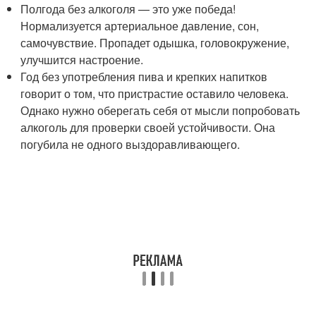
Полгода без алкоголя — это уже победа!
Нормализуется артериальное давление, сон,
самочувствие. Пропадет одышка, головокружение,
улучшится настроение.
Год без употребления пива и крепких напитков
говорит о том, что пристрастие оставило человека.
Однако нужно оберегать себя от мысли попробовать
алкоголь для проверки своей устойчивости. Она
погубила не одного выздоравливающего.