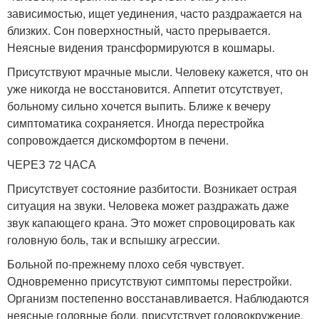
зависимостью, ищет уединения, часто раздражается на
близких. Сон поверхностный, часто прерывается.
Неясные видения трансформируются в кошмары.
Присутствуют мрачные мысли. Человеку кажется, что он
уже никогда не восстановится. Аппетит отсутствует,
больному сильно хочется выпить. Ближе к вечеру
симптоматика сохраняется. Иногда перестройка
сопровождается дискомфортом в печени.
ЧЕРЕЗ 72 ЧАСА
Присутствует состояние разбитости. Возникает острая
ситуация на звуки. Человека может раздражать даже
звук капающего крана. Это может спровоцировать как
головную боль, так и вспышку агрессии.
Больной по-прежнему плохо себя чувствует.
Одновременно присутствуют симптомы перестройки.
Организм постепенно восстанавливается. Наблюдаются
неясные головные боли, присутствует головокружение.