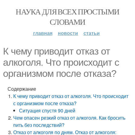
НАУКА ДЛЯ ВСЕХ ПРОСТЫМИ
СЛОВАМИ
главная
новости
статьи
К чему приводит отказ от
алкоголя. Что происходит с
организмом после отказа?
Содержание
К чему приводит отказ от алкоголя. Что происходит
с организмом после отказа?
Ситуация спустя 90 дней
Чем опасен резкий отказ от алкоголя. Как бросить
пить без последствий?
Отказ от алкоголя по дням. Отказ от алкоголя: