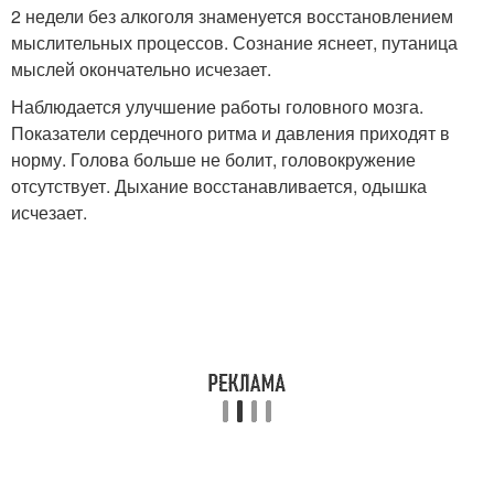
2 недели без алкоголя знаменуется восстановлением
мыслительных процессов. Сознание яснеет, путаница
мыслей окончательно исчезает.
Наблюдается улучшение работы головного мозга.
Показатели сердечного ритма и давления приходят в
норму. Голова больше не болит, головокружение
отсутствует. Дыхание восстанавливается, одышка
исчезает.