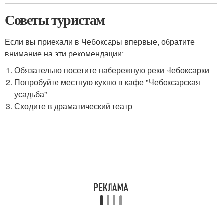
Советы туристам
Если вы приехали в Чебоксары впервые, обратите
внимание на эти рекомендации:
Обязательно посетите набережную реки Чебоксарки
Попробуйте местную кухню в кафе "Чебоксарская
усадьба"
Сходите в драматический театр