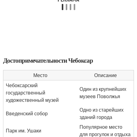
Достопримечательности Чебоксар
Место
Описание
Чебоксарский
Один из крупнейших
государственный
музеев Поволжья
художественный музей
Одно из старейших
Введенский собор
зданий города
Популярное место
Парк им. Ушаки
для прогулок и отдыха