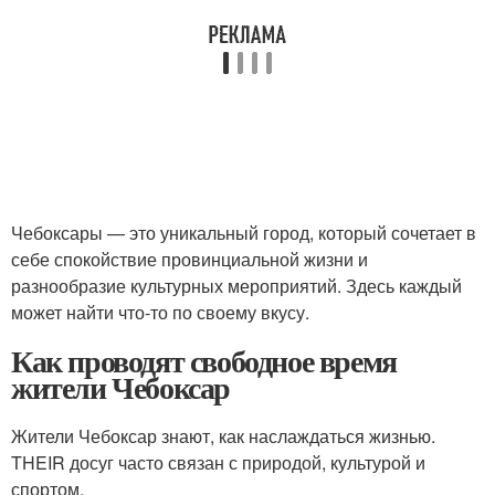
Чебоксары — это уникальный город, который сочетает в
себе спокойствие провинциальной жизни и
разнообразие культурных мероприятий. Здесь каждый
может найти что-то по своему вкусу.
Как проводят свободное время
жители Чебоксар
Жители Чебоксар знают, как наслаждаться жизнью.
THEIR досуг часто связан с природой, культурой и
спортом.