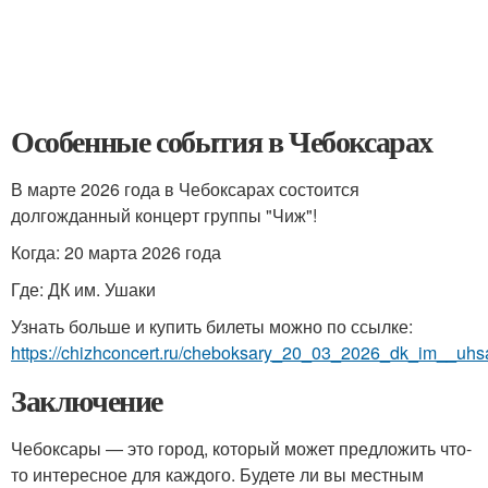
Особенные события в Чебоксарах
В марте 2026 года в Чебоксарах состоится
долгожданный концерт группы "Чиж"!
Когда: 20 марта 2026 года
Где: ДК им. Ушаки
Узнать больше и купить билеты можно по ссылке:
https://chizhconcert.ru/cheboksary_20_03_2026_dk_im__uhs
Заключение
Чебоксары — это город, который может предложить что-
то интересное для каждого. Будете ли вы местным