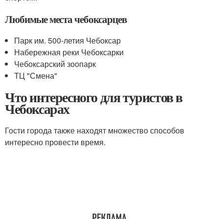
Любимые места чебоксарцев
Парк им. 500-летия Чебоксар
Набережная реки Чебоксарки
Чебоксарский зоопарк
ТЦ "Смена"
Что интересного для туристов в
Чебоксарах
Гости города также находят множество способов
интересно провести время.