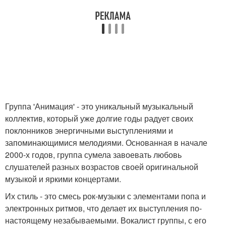
Группа 'Анимация' - это уникальный музыкальный
коллектив, который уже долгие годы радует своих
поклонников энергичными выступлениями и
запоминающимися мелодиями. Основанная в начале
2000-х годов, группа сумела завоевать любовь
слушателей разных возрастов своей оригинальной
музыкой и яркими концертами.
Их стиль - это смесь рок-музыки с элементами попа и
электронных ритмов, что делает их выступления по-
настоящему незабываемыми. Вокалист группы, с его