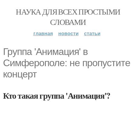
НАУКА ДЛЯ ВСЕХ ПРОСТЫМИ
СЛОВАМИ
главная
новости
статьи
Группа 'Анимация' в
Симферополе: не пропустите
концерт
Кто такая группа 'Анимация'?