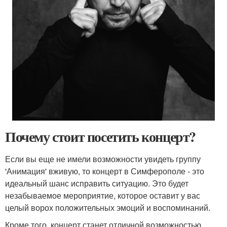
Почему стоит посетить концерт?
Если вы еще не имели возможности увидеть группу
'Анимация' вживую, то концерт в Симферополе - это
идеальный шанс исправить ситуацию. Это будет
незабываемое мероприятие, которое оставит у вас
целый ворох положительных эмоций и воспоминаний.
Кроме того, концерт станет отличной возможностью