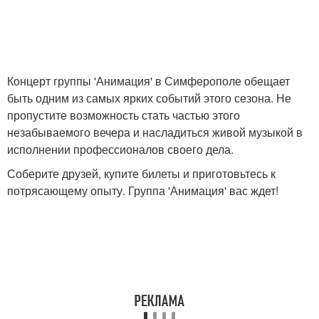
Концерт группы 'Анимация' в Симферополе обещает
быть одним из самых ярких событий этого сезона. Не
пропустите возможность стать частью этого
незабываемого вечера и насладиться живой музыкой в
исполнении профессионалов своего дела.
Соберите друзей, купите билеты и приготовьтесь к
потрясающему опыту. Группа 'Анимация' вас ждет!