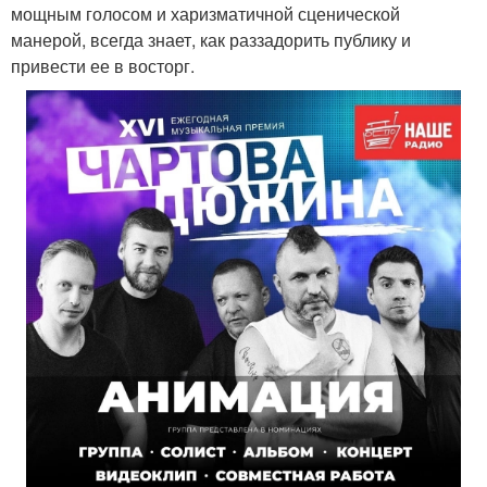
мощным голосом и харизматичной сценической
манерой, всегда знает, как раззадорить публику и
привести ее в восторг.