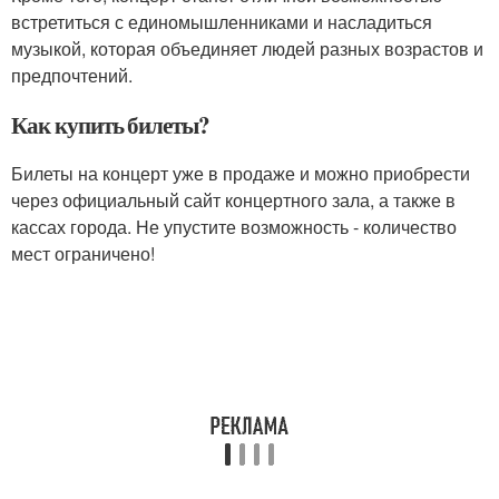
встретиться с единомышленниками и насладиться
музыкой, которая объединяет людей разных возрастов и
предпочтений.
Как купить билеты?
Билеты на концерт уже в продаже и можно приобрести
через официальный сайт концертного зала, а также в
кассах города. Не упустите возможность - количество
мест ограничено!