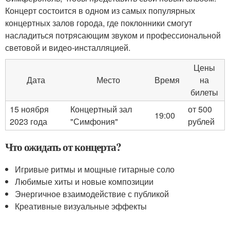
Концерт состоится в одном из самых популярных
концертных залов города, где поклонники смогут
насладиться потрясающим звуком и профессиональной
световой и видео-инсталляцией.
Цены
Дата
Место
Время
на
билеты
15 ноября
Концертный зал
от 500
19:00
2023 года
"Симфония"
рублей
Что ожидать от концерта?
Игривые ритмы и мощные гитарные соло
Любимые хиты и новые композиции
Энергичное взаимодействие с публикой
Креативные визуальные эффекты