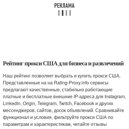
Рейтинг прокси США для бизнеса и развлечений
Наш рейтинг позволяет выбрать и купить прокси США.
Представленные на на Rating-Proxy.info сервисы
предлагают качественные, стабильно работающие
платные и бесплатные внешние IP-адреса для Instagram,
LinkedIn, Origin, Telegram, Twitch, Facebook и других
мессенджеров, сайтов, досок объявлений. Сравнивайте
функционал и условия, фильтруйте прокси США по
параметрам и характеристикам, читайте отзывы