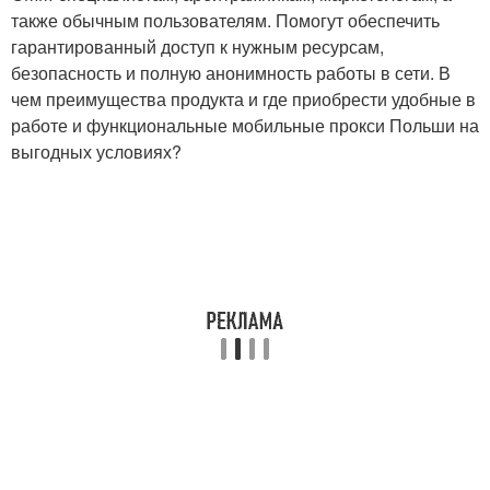
также обычным пользователям. Помогут обеспечить
гарантированный доступ к нужным ресурсам,
безопасность и полную анонимность работы в сети. В
чем преимущества продукта и где приобрести удобные в
работе и функциональные мобильные прокси Польши на
выгодных условиях?