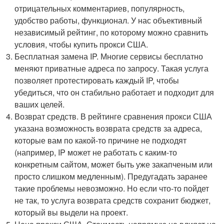
отрицательных комментариев, популярность,
удобство работы, функционал. У нас объективный
независимый рейтинг, по которому можно сравнить
условия, чтобы купить прокси США.
Бесплатная замена IP. Многие сервисы бесплатно
меняют приватные адреса по запросу. Такая услуга
позволяет протестировать каждый IP, чтобы
убедиться, что он стабильно работает и подходит для
ваших целей.
Возврат средств. В рейтинге сравнения прокси США
указана возможность возврата средств за адреса,
которые вам по какой-то причине не подходят
(например, IP может не работать с каким-то
конкретным сайтом, может быть уже закапченым или
просто слишком медленным). Предугадать заранее
такие проблемы невозможно. Но если что-то пойдет
не так, то услуга возврата средств сохранит бюджет,
который вы выдели на проект.