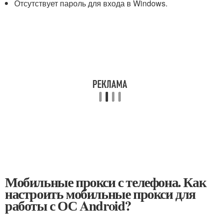
Отсутствует пароль для входа в Windows.
Мобильные прокси с телефона. Как
настроить мобильные прокси для
работы с ОС Android?