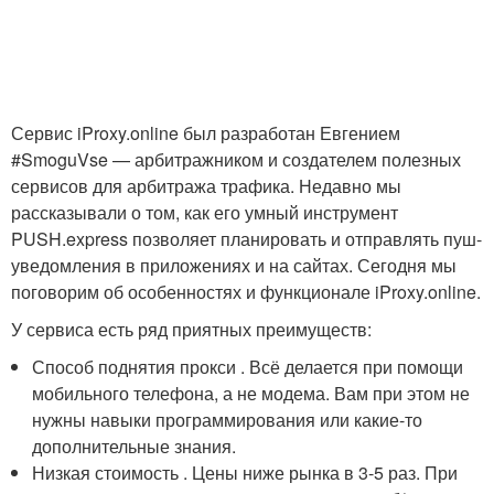
Сервис iProxy.online был разработан Евгением
#SmoguVse — арбитражником и создателем полезных
сервисов для арбитража трафика. Недавно мы
рассказывали о том, как его умный инструмент
PUSH.express позволяет планировать и отправлять пуш-
уведомления в приложениях и на сайтах. Сегодня мы
поговорим об особенностях и функционале iProxy.online.
У сервиса есть ряд приятных преимуществ:
Способ поднятия прокси . Всё делается при помощи
мобильного телефона, а не модема. Вам при этом не
нужны навыки программирования или какие-то
дополнительные знания.
Низкая стоимость . Цены ниже рынка в 3-5 раз. При