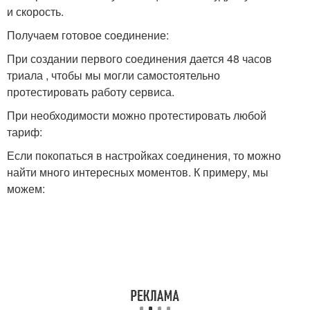
и скорость.
Получаем готовое соединение:
При создании первого соединения дается 48 часов
триала , чтобы мы могли самостоятельно
протестировать работу сервиса.
При необходимости можно протестировать любой
тариф:
Если покопаться в настройках соединения, то можно
найти много интересных моментов. К примеру, мы
можем: