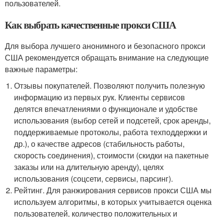
пользователей.
Как выбрать качественные прокси США
Для выбора лучшего анонимного и безопасного прокси
США рекомендуется обращать внимание на следующие
важные параметры:
Отзывы покупателей. Позволяют получить полезную
информацию из первых рук. Клиенты сервисов
делятся впечатлениями о функционале и удобстве
использования (выбор сетей и подсетей, срок аренды,
поддерживаемые протоколы, работа техподдержки и
др.), о качестве адресов (стабильность работы,
скорость соединения), стоимости (скидки на пакетные
заказы или на длительную аренду), целях
использования (соцсети, сервисы, парсинг).
Рейтинг. Для ранжирования сервисов прокси США мы
используем алгоритмы, в которых учитывается оценка
пользователей, количество положительных и