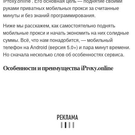
iProxy.online . Его основная цель — поднятие своими
руками приватных мобильных прокси за считанные
минуты и без знаний программирования.
Ниже мы расскажем, как самостоятельно поднять
мобильные прокси и начать экономить на них солидные
суммы. Всё, что нам понадобится, — мобильный
телефон на Android (версия 5.0+) и пара минут времени.
Но сначала несколько слов об особенностях сервиса.
Особенности и преимущества iProxy.online