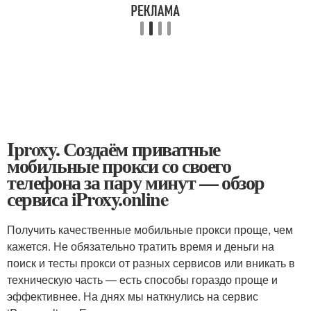
Iproxy. Создаём приватные
мобильные прокси со своего
телефона за пару минут — обзор
сервиса iProxy.online
Получить качественные мобильные прокси проще, чем
кажется. Не обязательно тратить время и деньги на
поиск и тесты прокси от разных сервисов или вникать в
техническую часть — есть способы гораздо проще и
эффективнее. На днях мы наткнулись на сервис