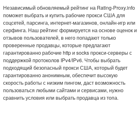
Независимый обновляемый рейтинг на Rating-Proxy.info
поможет выбрать и купить рабочие прокси США для
соцсетей, парсинга, интернет-магазинов, онлайн-игр или
серфинга. Наш рейтинг формируется на основе оценок и
отзывов пользователей, в него попадают только
проверенные продавцы, которые предлагают
гарантированно рабочие http и socks прокси-серверы с
поддержкой протоколов IPv4/IPv6. Чтобы выбрать
подходящий безопасный прокси США, который будет
гарантированно анонимным, обеспечит высокую
скорость работы с низким пингом, даст возможность
пользоваться любыми сайтами и сервисами, нужно
сравнить условия или выбрать продавца из топа.