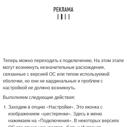
Теперь можно переходить к подключению. На этом этапе
могут возникнуть незначительные расхождения,
связанные с версией ОС или типом используемой
оболочки, но они не кардинальные и проблем с
настройкой не должно возникнуть.
Выполняем следующие действия:
Заходим в опцию «Настройки». Это иконка с
изображением «шестеренки». Здесь в меню
нажимаем на «Подключения». В некоторых версиях