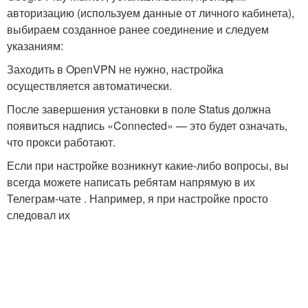
авторизацию (используем данные от личного кабинета),
выбираем созданное ранее соединение и следуем
указаниям:
Заходить в OpenVPN не нужно, настройка
осуществляется автоматически.
После завершения установки в поле Status должна
появиться надпись «Connected» — это будет означать,
что прокси работают.
Если при настройке возникнут какие-либо вопросы, вы
всегда можете написать ребятам напрямую в их
Телеграм-чате . Например, я при настройке просто
следовал их