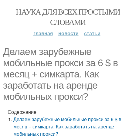
НАУКА ДЛЯ ВСЕХ ПРОСТЫМИ
СЛОВАМИ
главная
новости
статьи
Делаем зарубежные
мобильные прокси за 6 $ в
месяц + симкарта. Как
заработать на аренде
мобильных прокси?
Содержание
Делаем зарубежные мобильные прокси за 6 $ в
месяц + симкарта. Как заработать на аренде
мобильных прокси?