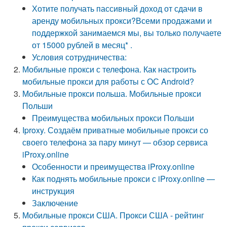
Хотите получать пассивный доход от сдачи в
аренду мобильных прокси?Всеми продажами и
поддержкой занимаемся мы, вы только получаете
от 15000 рублей в месяц* .
Условия сотрудничества:
Мобильные прокси с телефона. Как настроить
мобильные прокси для работы с ОС Android?
Мобильные прокси польша. Мобильные прокси
Польши
Преимущества мобильных прокси Польши
Iproxy. Создаём приватные мобильные прокси со
своего телефона за пару минут — обзор сервиса
iProxy.online
Особенности и преимущества iProxy.online
Как поднять мобильные прокси с iProxy.online —
инструкция
Заключение
Мобильные прокси США. Прокси США - рейтинг