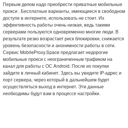
Первым делом надо приобрести приватные мобильные
прокси . Бесплатные варианты, имеющиеся в свободном
доступе в интернете, использовать не стоит. Их
эффективность работы очень низкая, ведь такими
серверами пользуются одновременно многие люди. В
результате резко возрастает риск блокировки, снижается
уровень безопасности и анонимности работы в сети.
Сервис MobileProxy.Space предлагает недорогие
мобильные прокси с неограниченным трафиком на
канал для работы с ОС Android. После их покупки
зайдите в личный кабинет. Здесь вы увидите IP-адрес и
порт сервера, через который в дальнейшем будет
осуществляться выход в интернет. Эти данные
необходимы будут вам в процессе настройки.