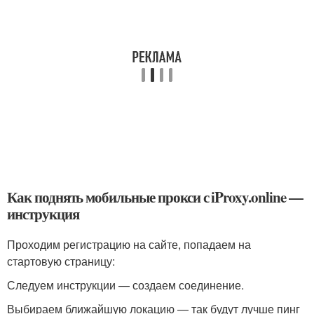
Как поднять мобильные прокси с iProxy.online —
инструкция
Проходим регистрацию на сайте, попадаем на
стартовую страницу:
Следуем инструкции — создаем соединение.
Выбираем ближайшую локацию — так будут лучше пинг