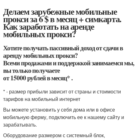
Делаем зарубежные мобильные
прокси за 6 $ в месяц + симкарта.
Как заработать на аренде
мобильных прокси?
Хотите получать пассивный доход от сдачи в
аренду мобильных прокси?
Всеми продажами и поддержкой занимаемся мы,
вы только получаете
от 15000 рублей в месяц* .
* - размер прибыли зависит от страны и стоимости
тарифов на мобильный интернет
Вы можете установить у себя дома или в офисе
мобильную ферму, подключить ее к нашему сайту и
зарабатывать.
Оборудование размером с системный блок,