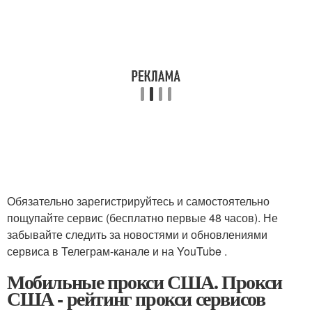
Обязательно зарегистрируйтесь и самостоятельно
пощупайте сервис (бесплатно первые 48 часов). Не
забывайте следить за новостями и обновлениями
сервиса в Телеграм-канале и на YouTube .
Мобильные прокси США. Прокси
США - рейтинг прокси сервисов