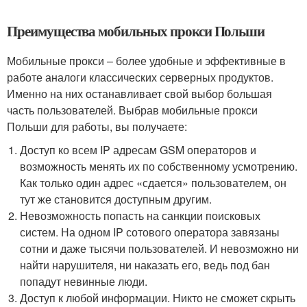
Преимущества мобильных прокси Польши
Мобильные прокси – более удобные и эффективные в
работе аналоги классических серверных продуктов.
Именно на них останавливает свой выбор большая
часть пользователей. Выбрав мобильные прокси
Польши для работы, вы получаете:
Доступ ко всем IP адресам GSM операторов и
возможность менять их по собственному усмотрению.
Как только один адрес «сдается» пользователем, он
тут же становится доступным другим.
Невозможность попасть на санкции поисковых
систем. На одном IP сотового оператора завязаны
сотни и даже тысячи пользователей. И невозможно ни
найти нарушителя, ни наказать его, ведь под бан
попадут невинные люди.
Доступ к любой информации. Никто не сможет скрыть