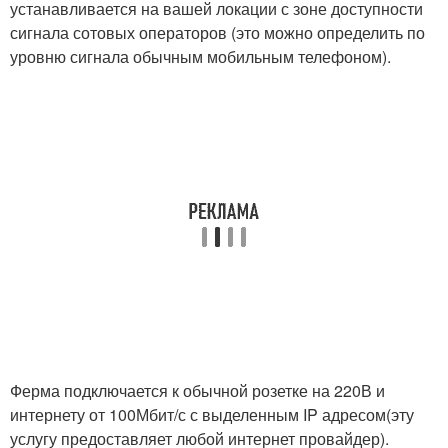
устанавливается на вашей локации с зоне доступности
сигнала сотовых операторов (это можно определить по
уровню сигнала обычным мобильным телефоном).
Ферма подключается к обычной розетке на 220В и
интернету от 100Мбит/с с выделенным IP адресом(эту
услугу предоставляет любой интернет провайдер).