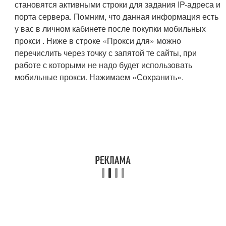
становятся активными строки для задания IP-адреса и
порта сервера. Помним, что данная информация есть
у вас в личном кабинете после покупки мобильных
прокси . Ниже в строке «Прокси для» можно
перечислить через точку с запятой те сайты, при
работе с которыми не надо будет использовать
мобильные прокси. Нажимаем «Сохранить».