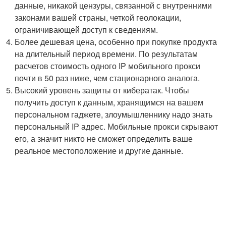
данные, никакой цензуры, связанной с внутренними
законами вашей страны, четкой геолокации,
ограничивающей доступ к сведениям.
Более дешевая цена, особенно при покупке продукта
на длительный период времени. По результатам
расчетов стоимость одного IP мобильного прокси
почти в 50 раз ниже, чем стационарного аналога.
Высокий уровень защиты от кибератак. Чтобы
получить доступ к данным, хранящимся на вашем
персональном гаджете, злоумышленнику надо знать
персональный IP адрес. Мобильные прокси скрывают
его, а значит никто не сможет определить ваше
реальное местоположение и другие данные.