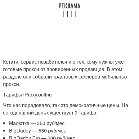
Кстати, сервис позаботился и о тех, кому нужны уже
готовые прокси от проверенных продавцов. В этом
разделе они собрали трастовых селлеров мобильных
прокси.
Тарифы iProxy.online
Что нас порадовало, так это демократичные цены. На
сегодняшний день существует 3 тарифа:
Малютка — 350 руб/мес
BigDaddy — 550 руб/мес
BigDaddy Pro — 600 руб/мес