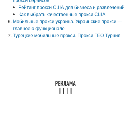
прокси сервисов
Рейтинг прокси США для бизнеса и развлечений
Как выбрать качественные прокси США
Мобильные прокси украина. Украинские прокси —
главное о функционале
Турецкие мобильные прокси. Прокси ГЕО Турция