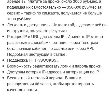
аренде вы платите за прокси около 3000 руб/мес, а
поднимая их самостоятельно — 350-600 руб/мес за
сервис + тариф по симкарте, получается не больше
1000 руб/мес.
Легкость и доступность . Читаете гайд , делаете всё по
инструкции, получаете результат.
Ротация IP и URL для смены IP . Изменять IP можно
различными способами: ротация, через Телеграм-
бота, личный кабинет, по ссылке или через API.
Подробная инструкция в статье .
Поддержка HTTP/SOCKS5 .
Возможность редактировать логин и пароль прокси .
Доступны история IP-адресов и авторизация по IP .
Бесплатный тестовый период . В вашем
распоряжении 48 часов, чтобы протестировать
качество прокси.