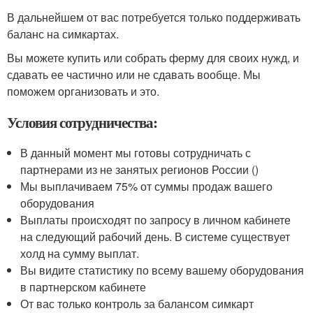
В дальнейшем от вас потребуется только поддерживать
баланс на симкартах.
Вы можете купить или собрать ферму для своих нужд, и
сдавать ее частично или не сдавать вообще. Мы
поможем организовать и это.
Условия сотрудничества:
В данный момент мы готовы сотрудничать с
партнерами из не занятых регионов России ()
Мы выплачиваем 75% от суммы продаж вашего
оборудования
Выплаты происходят по запросу в личном кабинете
на следующий рабочий день. В системе существует
холд на сумму выплат.
Вы видите статистику по всему вашему оборудования
в партнерском кабинете
От вас только контроль за балансом симкарт