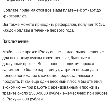
К оплате принимаются все виды платежей: от карт до
криптовалют.
Вы также можете приводить рефералов, получая 10% с
каждой оплаты в течение первого года.
Заключение
Мобильные прокси iProxy.online — идеальное решение
для всех, кому нужны качественные, быстрые и
доступные прокси. Весь процесс поднятия прокси
занимает не более пары минут, а триал-версия даст
полное понимание о качестве предоставляемого
продукта. И как еще один весомый плюс я бы отметил
экономию — при работе с арендованными прокси вы
тратите около 2500-3000 рублей ежемесячно; при работе
с iProxy — 600 рублей.