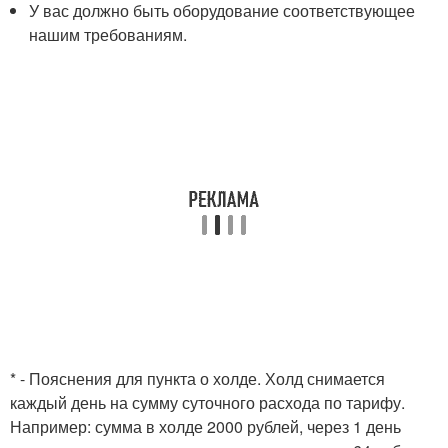
У вас должно быть оборудование соответствующее
нашим требованиям.
* - Пояснения для пункта о холде. Холд снимается
каждый день на сумму суточного расхода по тарифу.
Например: сумма в холде 2000 рублей, через 1 день