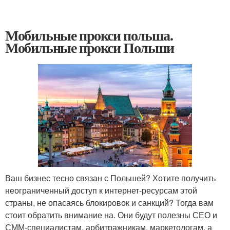
Мобильные прокси польша.
Мобильные прокси Польши
Ваш бизнес тесно связан с Польшей? Хотите получить
неограниченный доступ к интернет-ресурсам этой
страны, не опасаясь блокировок и санкций? Тогда вам
стоит обратить внимание на. Они будут полезны СЕО и
СММ-специалистам, арбитражникам, маркетологам, а