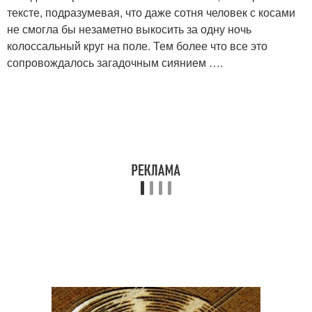
тексте, подразумевая, что даже сотня человек с косами
не смогла бы незаметно выкосить за одну ночь
колоссальный круг на поле. Тем более что все это
сопровождалось загадочным сиянием ….