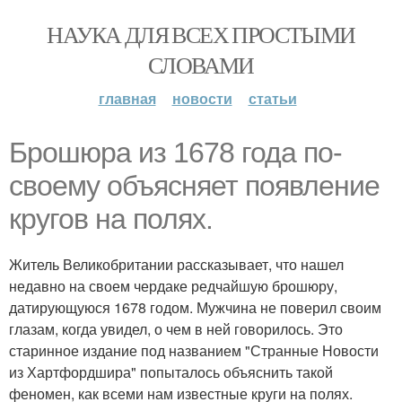
НАУКА ДЛЯ ВСЕХ ПРОСТЫМИ
СЛОВАМИ
главная
новости
статьи
Брошюра из 1678 года по-
своему объясняет появление
кругов на полях.
Житель Великобритании рассказывает, что нашел
недавно на своем чердаке редчайшую брошюру,
датирующуюся 1678 годом. Мужчина не поверил своим
глазам, когда увидел, о чем в ней говорилось. Это
старинное издание под названием "Странные Новости
из Хартфордшира" попыталось объяснить такой
феномен, как всеми нам известные круги на полях.