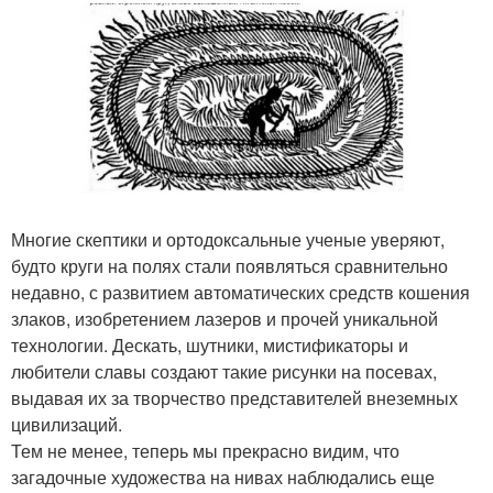
Многие скептики и ортодоксальные ученые уверяют,
будто круги на полях стали появляться сравнительно
недавно, с развитием автоматических средств кошения
злаков, изобретением лазеров и прочей уникальной
технологии. Дескать, шутники, мистификаторы и
любители славы создают такие рисунки на посевах,
выдавая их за творчество представителей внеземных
цивилизаций.
Тем не менее, теперь мы прекрасно видим, что
загадочные художества на нивах наблюдались еще