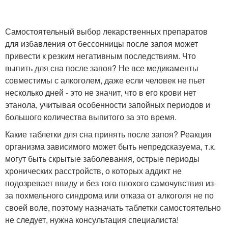
Самостоятельный выбор лекарственных препаратов
для избавления от бессонницы после запоя может
привести к резким негативным последствиям. Что
выпить для сна после запоя? Не все медикаменты
совместимы с алкоголем, даже если человек не пьет
несколько дней - это не значит, что в его крови нет
этанола, учитывая особенности запойных периодов и
большого количества выпитого за это время.
Какие таблетки для сна принять после запоя? Реакция
организма зависимого может быть непредсказуема, т.к.
могут быть скрытые заболевания, острые периоды
хронических расстройств, о которых аддикт не
подозревает ввиду и без того плохого самочувствия из-
за похмельного синдрома или отказа от алкоголя не по
своей воле, поэтому назначать таблетки самостоятельно
не следует, нужна консультация специалиста!