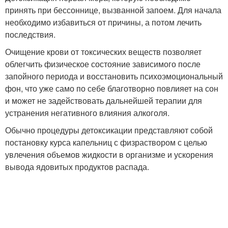
принять при бессоннице, вызванной запоем. Для начала
необходимо избавиться от причины, а потом лечить
последствия.
Очищение крови от токсических веществ позволяет
облегчить физическое состояние зависимого после
запойного периода и восстановить психоэмоциональный
фон, что уже само по себе благотворно повлияет на сон
и может не задействовать дальнейшей терапии для
устранения негативного влияния алкоголя.
Обычно процедуры детоксикации представляют собой
постановку курса капельниц с физраствором с целью
увлечения объемов жидкости в организме и ускорения
вывода ядовитых продуктов распада.