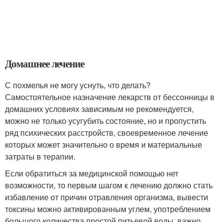
Домашнее лечение
С похмелья не могу уснуть, что делать?
Самостоятельное назначение лекарств от бессонницы в
домашних условиях зависимым не рекомендуется,
можно не только усугубить состояние, но и пропустить
ряд психических расстройств, своевременное лечение
которых может значительно о время и материальные
затраты в терапии.
Если обратиться за медицинской помощью нет
возможности, то первым шагом к лечению должно стать
избавление от причин отравления организма, вывести
токсины можно активированным углем, употреблением
большого количества простой питьевой воды, важно