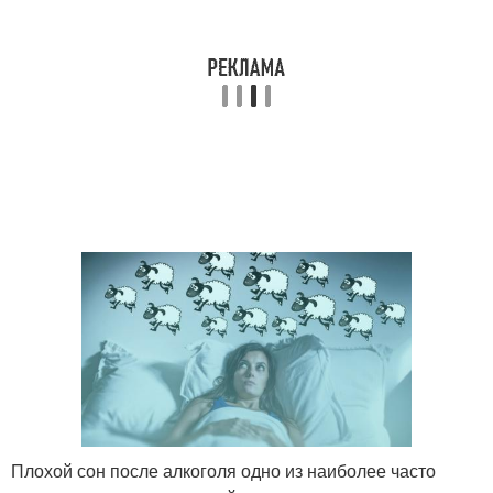
Плохой сон после алкоголя одно из наиболее часто