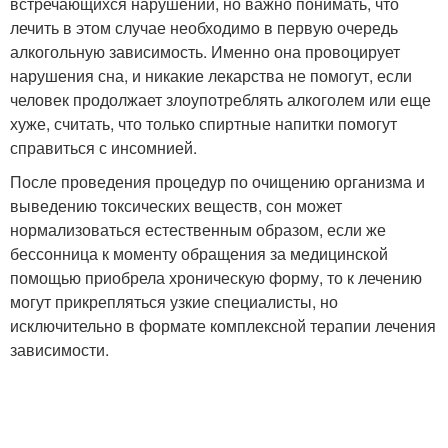
встречающихся нарушений, но важно понимать, что
лечить в этом случае необходимо в первую очередь
алкогольную зависимость. Именно она провоцирует
нарушения сна, и никакие лекарства не помогут, если
человек продолжает злоупотреблять алкоголем или еще
хуже, считать, что только спиртные напитки помогут
справиться с инсомнией.
После проведения процедур по очищению организма и
выведению токсических веществ, сон может
нормализоваться естественным образом, если же
бессонница к моменту обращения за медицинской
помощью приобрела хроническую форму, то к лечению
могут прикрепляться узкие специалисты, но
исключительно в формате комплексной терапии лечения
зависимости.