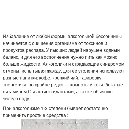
Избавление от любой формы алкогольной бессонницы
начинается с очищения организма от токсинов и
продуктов распада. У пьющих людей нарушен водный
баланс, и для его восполнения нужно пить как можно
больше жидкости. Алкоголики и страдающие синдромом
отмены, испытывая жажду, для ее утоления используют
разные напитки: кофе, крепкий чай, газировку,
энергетики, но крайне редко — компоты и соки, богатые
витамином С и антиоксидантами, а также обычную
чистую воду.
При алкоголизме 1-2 степени бывает достаточно
применить простые средства :