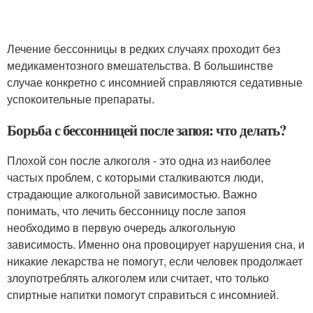
Лечение бессонницы в редких случаях проходит без
медикаментозного вмешательства. В большинстве
случае конкретно с инсомнией справляются седативные
успокоительные препараты.
Борьба с бессонницей после запоя: что делать?
Плохой сон после алкоголя - это одна из наиболее
частых проблем, с которыми сталкиваются люди,
страдающие алкогольной зависимостью. Важно
понимать, что лечить бессонницу после запоя
необходимо в первую очередь алкогольную
зависимость. Именно она провоцирует нарушения сна, и
никакие лекарства не помогут, если человек продолжает
злоупотреблять алкоголем или считает, что только
спиртные напитки помогут справиться с инсомнией.