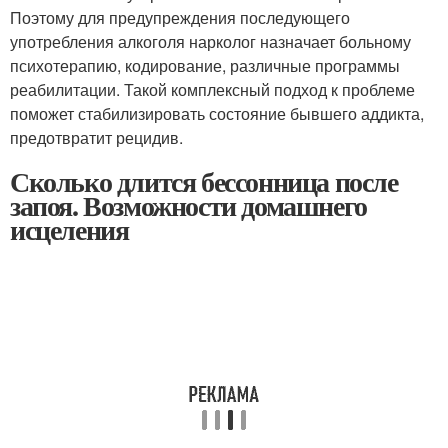
Поэтому для предупреждения последующего
употребления алкоголя нарколог назначает больному
психотерапию, кодирование, различные программы
реабилитации. Такой комплексный подход к проблеме
поможет стабилизировать состояние бывшего аддикта,
предотвратит рецидив.
Сколько длится бессонница после
запоя. Возможности домашнего
исцеления