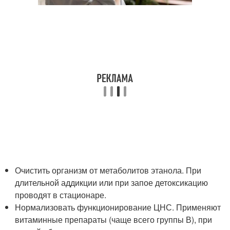
Очистить организм от метаболитов этанола. При
длительной аддикции или при запое детоксикацию
проводят в стационаре.
Нормализовать функционирование ЦНС. Применяют
витаминные препараты (чаще всего группы В), при