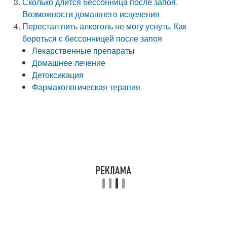
Сколько длится бессонница после запоя.
Возможности домашнего исцеления
Перестал пить алкоголь не могу уснуть. Как
бороться с бессонницей после запоя
Лекарственные препараты
Домашнее лечение
Детоксикация
Фармакологическая терапия