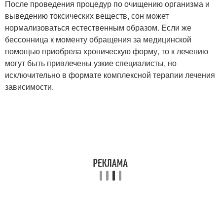
После проведения процедур по очищению организма и
выведению токсических веществ, сон может
нормализоваться естественным образом. Если же
бессонница к моменту обращения за медицинской
помощью приобрела хроническую форму, то к лечению
могут быть привлечены узкие специалисты, но
исключительно в формате комплексной терапии лечения
зависимости.