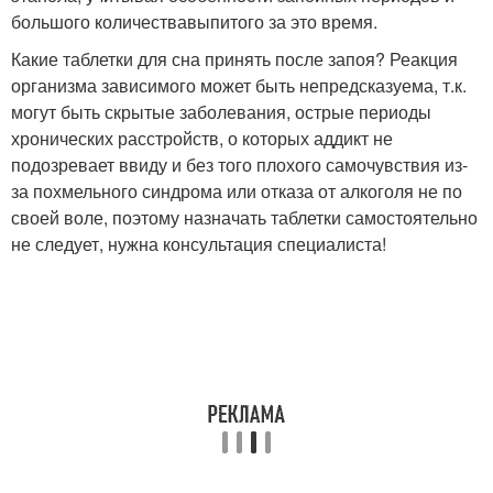
большого количествавыпитого за это время.
Какие таблетки для сна принять после запоя? Реакция
организма зависимого может быть непредсказуема, т.к.
могут быть скрытые заболевания, острые периоды
хронических расстройств, о которых аддикт не
подозревает ввиду и без того плохого самочувствия из-
за похмельного синдрома или отказа от алкоголя не по
своей воле, поэтому назначать таблетки самостоятельно
не следует, нужна консультация специалиста!