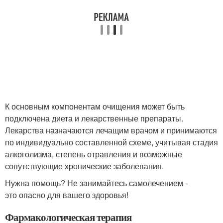
К основным компонентам очищения может быть
подключена диета и лекарственные препараты.
Лекарства назначаются лечащим врачом и принимаются
по индивидуально составленной схеме, учитывая стадия
алкоголизма, степень отравления и возможные
сопутствующие хронические заболевания.
Нужна помощь? Не занимайтесь самолечением -
это опасно для вашего здоровья!
Фармакологическая терапия