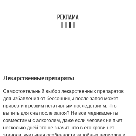
Лекарственные препараты
Самостоятельный выбор лекарственных препаратов
для избавления от бессонницы после запоя может
привезти к резким негативным последствиям. Что
выпить для сна после запоя? Не все медикаменты
совместимы с алкоголем, даже если человек не пьет
несколько дней это не значит, что в его крови нет
этанола, учитывая особенности запойных периодов и