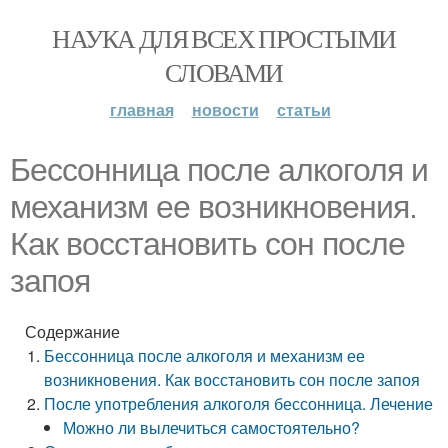
НАУКА ДЛЯ ВСЕХ ПРОСТЫМИ
СЛОВАМИ
главная
новости
статьи
Бессонница после алкоголя и
механизм ее возникновения.
Как восстановить сон после
запоя
Содержание
Бессонница после алкоголя и механизм ее
возникновения. Как восстановить сон после запоя
После употребления алкоголя бессонница. Лечение
Можно ли вылечиться самостоятельно?