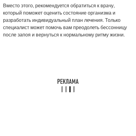
Вместо этого, рекомендуется обратиться к врачу,
который поможет оценить состояние организма и
разработать индивидуальный план лечения. Только
специалист может помочь вам преодолеть бессонницу
после запоя и вернуться к нормальному ритму жизни.