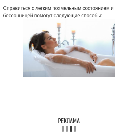
Справиться с легким похмельным состоянием и
бессонницей помогут следующие способы: