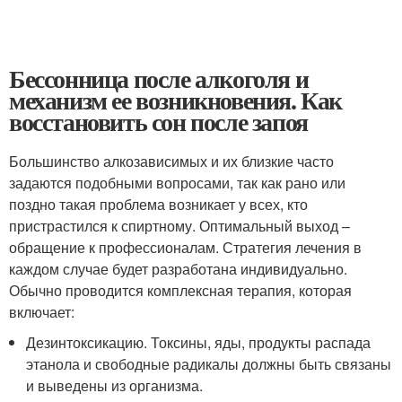
Бессонница после алкоголя и
механизм ее возникновения. Как
восстановить сон после запоя
Большинство алкозависимых и их близкие часто
задаются подобными вопросами, так как рано или
поздно такая проблема возникает у всех, кто
пристрастился к спиртному. Оптимальный выход –
обращение к профессионалам. Стратегия лечения в
каждом случае будет разработана индивидуально.
Обычно проводится комплексная терапия, которая
включает:
Дезинтоксикацию. Токсины, яды, продукты распада
этанола и свободные радикалы должны быть связаны
и выведены из организма.