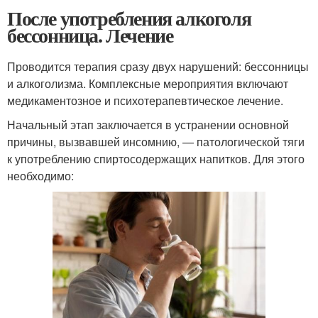
После употребления алкоголя
бессонница. Лечение
Проводится терапия сразу двух нарушений: бессонницы
и алкоголизма. Комплексные мероприятия включают
медикаментозное и психотерапевтическое лечение.
Начальный этап заключается в устранении основной
причины, вызвавшей инсомнию, — патологической тяги
к употреблению спиртосодержащих напитков. Для этого
необходимо: