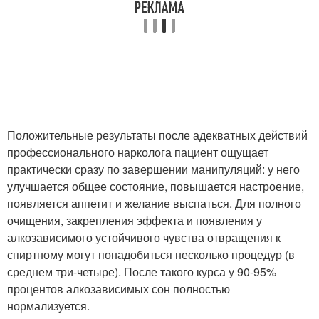
Положительные результаты после адекватных действий
профессионального нарколога пациент ощущает
практически сразу по завершении манипуляций: у него
улучшается общее состояние, повышается настроение,
появляется аппетит и желание выспаться. Для полного
очищения, закрепления эффекта и появления у
алкозависимого устойчивого чувства отвращения к
спиртному могут понадобиться несколько процедур (в
среднем три-четыре). После такого курса у 90-95%
процентов алкозависимых сон полностью
нормализуется.