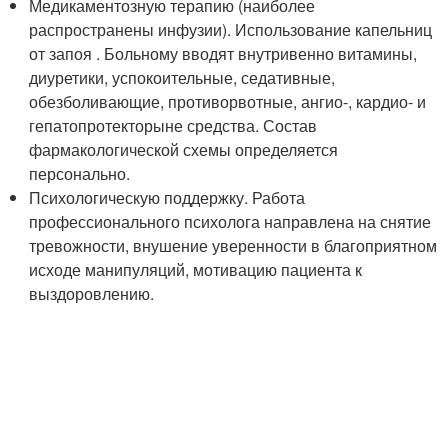
Медикаментозную терапию (наиболее
распространены инфузии). Использование капельниц
от запоя . Больному вводят внутривенно витамины,
диуретики, успокоительные, седативные,
обезболивающие, противорвотные, ангио-, кардио- и
гепатопротекторыне средства. Состав
фармакологической схемы определяется
персонально.
Психологическую поддержку. Работа
профессионального психолога направлена на снятие
тревожности, внушение уверенности в благоприятном
исходе манипуляций, мотивацию пациента к
выздоровлению.