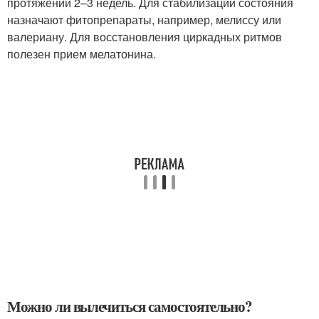
протяжении 2–3 недель. Для стабилизации состояния
назначают фитопрепараты, например, мелиссу или
валериану. Для восстановления циркадных ритмов
полезен прием мелатонина.
Можно ли вылечиться самостоятельно?