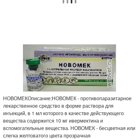
НОВОМЕКОписание:НОВОМЕК - противопаразитарное
лекарственное средство в форме раствора для
инъекций, в 1 мл которого в качестве действующего
вещества содержится 10 мг ивермектина и
вспомогательные вещества. НОВОМЕК - бесцветная или
слегка желтоватого цвета прозрачная