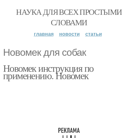
НАУКА ДЛЯ ВСЕХ ПРОСТЫМИ
СЛОВАМИ
главная
новости
статьи
Новомек для собак
Новомек инструкция по
применению. Новомек