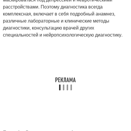
расстройствами. Поэтому диагностика всегда
комплексная, включает в себя подробный анамнез,
различные лабораторные и клинические методы
диагностики, консультацию врачей других
специальностей и нейропсихологическую диагностику.