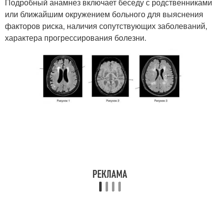
Подробный анамнез включает беседу с родственниками
или ближайшим окружением больного для выяснения
факторов риска, наличия сопутствующих заболеваний,
характера прогрессирования болезни.