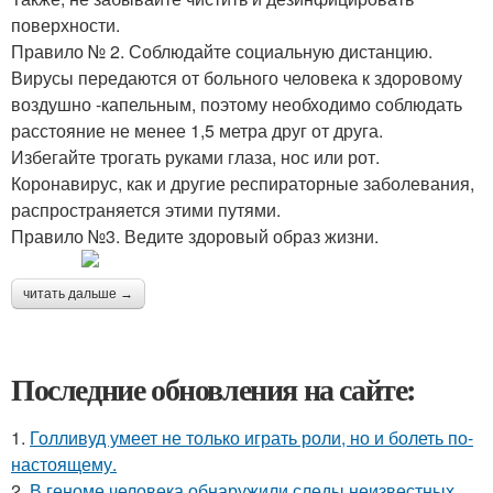
поверхности.
Правило № 2. Соблюдайте социальную дистанцию.
Вирусы передаются от больного человека к здоровому
воздушно -капельным, поэтому необходимо соблюдать
расстояние не менее 1,5 метра друг от друга.
Избегайте трогать руками глаза, нос или рот.
Коронавирус, как и другие респираторные заболевания,
распространяется этими путями.
Правило №3. Ведите здоровый образ жизни.
читать дальше →
Последние обновления на сайте:
1.
Голливуд умеет не только играть роли, но и болеть по-
настоящему.
2.
В геноме человека обнаружили следы неизвестных