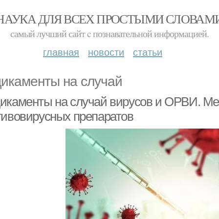
НАУКА ДЛЯ ВСЕХ ПРОСТЫМИ СЛОВАМ
самый лучший сайт c познавательной информацией.
главная
новости
статьи
икаменты на случай
икаменты на случай вирусов и ОРВИ. М
тивовирусных препаратов