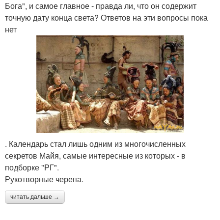
Бога", и самое главное - правда ли, что он содержит
точную дату конца света? Ответов на эти вопросы пока
нет
. Календарь стал лишь одним из многочисленных
секретов Майя, самые интересные из которых - в
подборке "РГ".
Рукотворные черепа.
читать дальше →