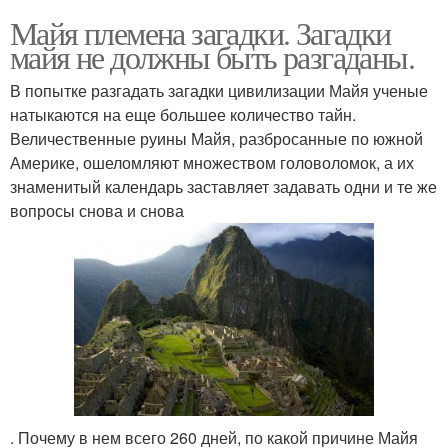
Майя племена загадки. Загадки
майя не должны быть разгаданы.
В попытке разгадать загадки цивилизации Майя ученые
натыкаются на еще большее количество тайн.
Величественные руины Майя, разбросанные по южной
Америке, ошеломляют множеством головоломок, а их
знаменитый календарь заставляет задавать одни и те же
вопросы снова и снова
. Почему в нем всего 260 дней, по какой причине Майя