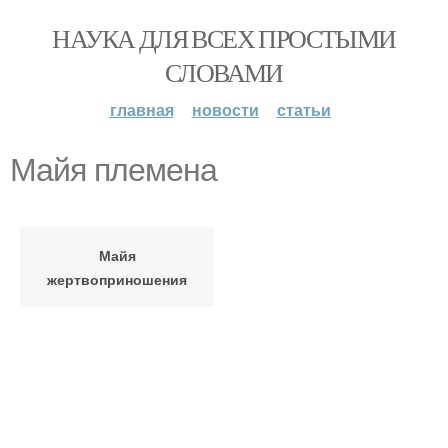
НАУКА ДЛЯ ВСЕХ ПРОСТЫМИ
СЛОВАМИ
главная
новости
статьи
Майя племена
Майя
жертвоприношения