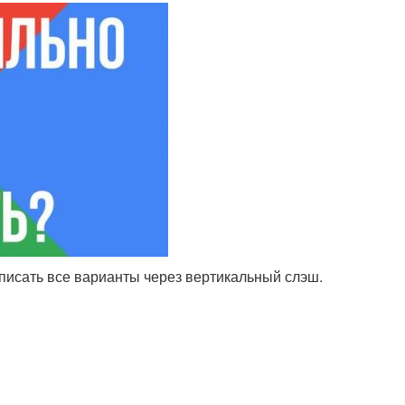
описать все варианты через вертикальный слэш.