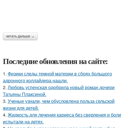
читать дальше →
Последние обновления на сайте:
1.
Физики следы темной материи в сбоях большого
адронного коллайдера нашли.
2.
Любовь успенская одобрила новый роман дочери
Татьяны Плаксиной.
3.
Ученые узнали, чем обусловлена польза сельской
жизни для детей.
4.
Жидкость для лечения кариеса без сверления и боли
испытали на детях.