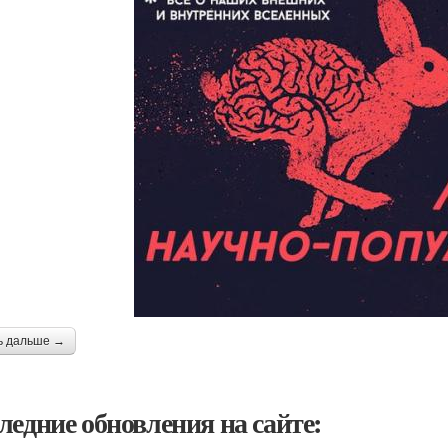
ь дальше →
ледние обновления на сайте: