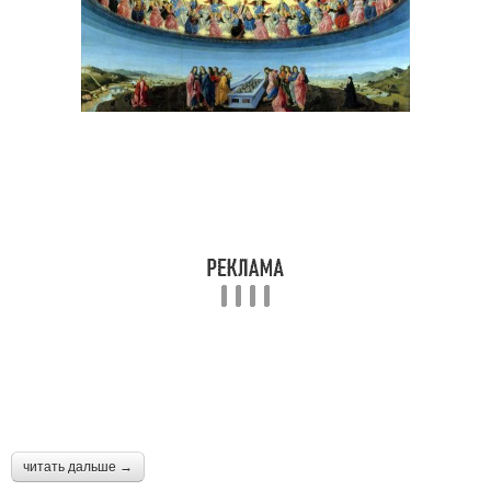
читать дальше →