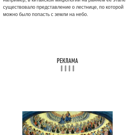
существовало представление о лестнице, по которой
можно было попасть с земли на небо.