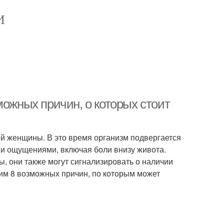
И
можных причин, о которых стоит
й женщины. В это время организм подвергается
и ощущениями, включая боли внизу живота.
ы, они также могут сигнализировать о наличии
им 8 возможных причин, по которым может