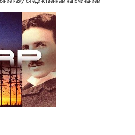
сияние кажутся единственным напоминанием